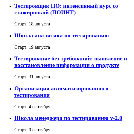
Тестировщик ПО: интенсивный курс со
стажировкой (ПОИНТ)
Старт: 18 августа
Школа аналитика по тестированию
Старт: 19 августа
Тестирование без требований: выявление и
восстановление информации о продукте
Старт: 31 августа
Организация автоматизированного
тестирования
Старт: 4 сентября
Школа менеджера по тестированию v-2.0
Старт: 9 сентября