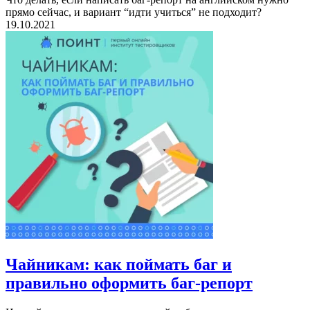
прямо сейчас, и вариант “идти учиться” не подходит?
19.10.2021
Чайникам: как поймать баг и
правильно оформить баг-репорт