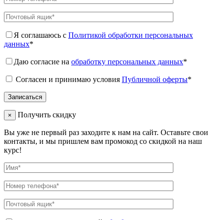
Я соглашаюсь с
Политикой обработки персональных
данных
*
Даю согласие на
обработку персональных данных
*
Согласен и принимаю условия
Публичной оферты
*
Получить скидку
×
Вы уже не первый раз заходите к нам на сайт. Оставьте свои
контакты, и мы пришлем вам промокод со скидкой на наш
курс!