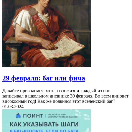
29 февраля: баг или фича
Давайте признаемся: хоть раз в жизни каждый из нас
записывал в школьном дневнике 30 февраля. Во всем виноват
високосный год! Как же появился этот вселенский баг?
01.03.2024