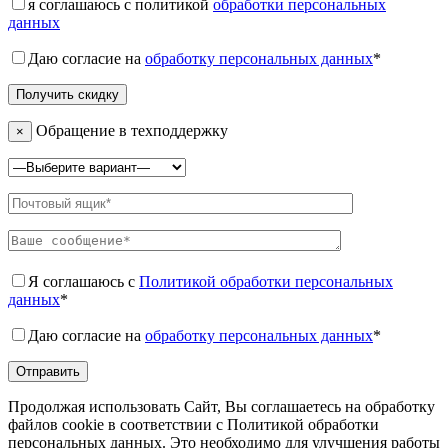
я соглашаюсь с политикой
обработки персональных
данных
Даю согласие на
обработку персональных данных
*
Обращение в техподдержку
×
Я соглашаюсь с
Политикой обработки персональных
данных
*
Даю согласие на
обработку персональных данных
*
Продолжая использовать Сайт, Вы соглашаетесь на обработку
файлов cookie в соответствии с Политикой обработки
персональных данных. Это необходимо для улучшения работы