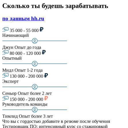
Сколько ты будешь зарабатывать
по данным hh.ru
35 000 - 55 000
Начинающий
Джун
Опыт до года
80 000 - 120 000
Опытный
Мидл
Опыт 1-2 года
130 000 - 200 000
Эксперт
Сеньор
Опыт более 2 лет
150 000 - 200 000
Руководитель команды
Тимлид
Опыт более 3 лет
Что вы с гордостью добавите в резюме после обучения
Тестировщик ПО: интенсивный курс со стажировкой