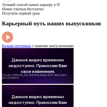
Лучший способ начать карьеру в IT
Начни учиться бесплатно
Получить первый урок
Карьерный путь наших выпускников
Больше интервью
с нашими выпускниками