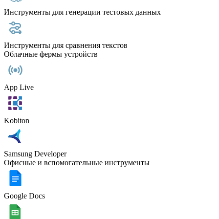
Инструменты для генерации тестовых данных
Инструменты для сравнения текстов
Облачные фермы устройств
App Live
Kobiton
Samsung Developer
Офисные и вспомогательные инструменты
Google Docs