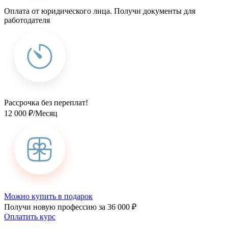
Оплата от юридического лица. Получи документы для
работодателя
Рассрочка без переплат!
12 000 ₽/Месяц
Можно купить в подарок
Получи новую профессию за 36 000 ₽
Оплатить курс