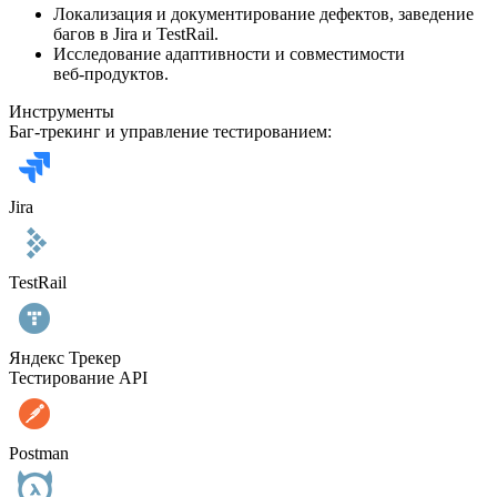
Локализация и документирование дефектов, заведение
багов в Jira и TestRail.
Исследование адаптивности и совместимости
веб‑продуктов.
Инструменты
Баг‑трекинг и управление тестированием:
Jira
TestRail
Яндекс Трекер
Тестирование API
Postman