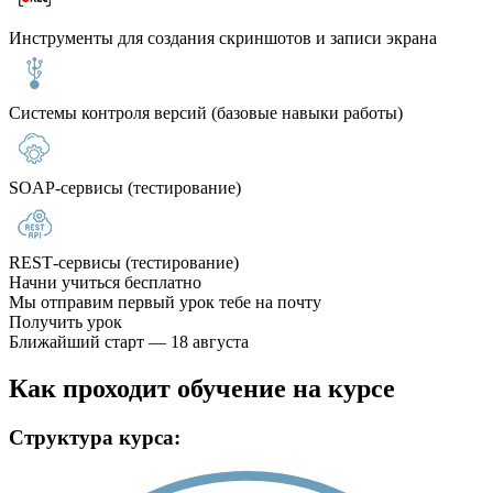
Инструменты для создания скриншотов и записи экрана
Системы контроля версий (базовые навыки работы)
SOAP‑сервисы (тестирование)
REST‑сервисы (тестирование)
Начни учиться бесплатно
Мы отправим первый урок тебе на почту
Получить урок
Ближайший старт — 18 августа
Как проходит обучение на курсе
Структура курса: