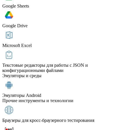
Google Sheets
Google Drive
Microsoft Excel
Текстовые редакторы для работы с JSON и
конфигурационными файлами
Эмуляторы и среды
Эмуляторы Android
Прочие инструменты и технологии
Браузеры для кросс‑браузерного тестирования