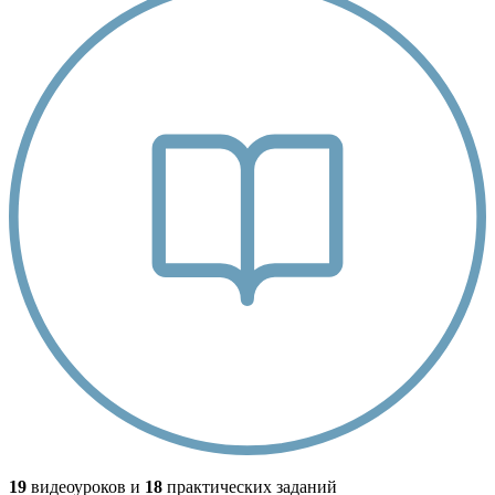
19
видеоуроков и
18
практических заданий