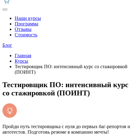
Наши курсы
Программа
Отзывы
Стоимость
Блог
Главная
Курсы
Тестировщик ПО: интенсивный курс со стажировкой
(ПОИНТ)
Тестировщик ПО: интенсивный курс
со стажировкой (ПОИНТ)
Пройди путь тестировщика с нуля до первых баг-репортов и
автотестов. Подготовь резюме в компанию мечты!