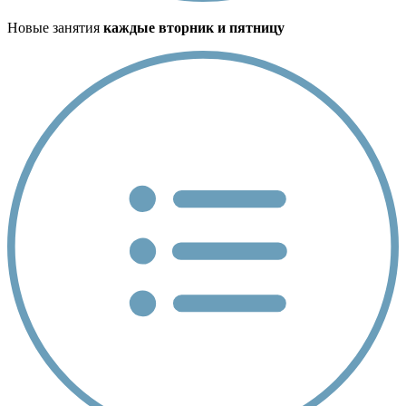
Новые занятия
каждые вторник и пятницу