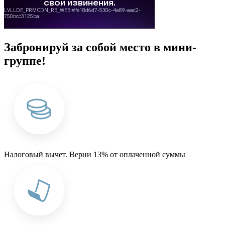
Забронируй за собой место в мини-
группе!
Налоговый вычет. Верни 13% от оплаченной суммы