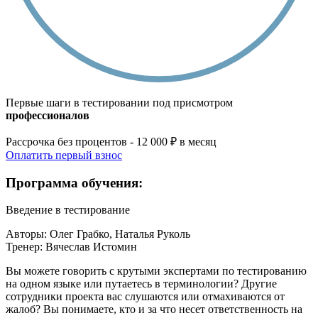
Первые шаги в тестировании под присмотром
профессионалов
Рассрочка без процентов - 12 000 ₽ в месяц
Оплатить первый взнос
Программа обучения:
Введение в тестирование
Авторы: Олег Грабко, Наталья Руколь
Тренер: Вячеслав Истомин
Вы можете говорить с крутыми экспертами по тестированию
на одном языке или путаетесь в терминологии? Другие
сотрудники проекта вас слушаются или отмахиваются от
жалоб? Вы понимаете, кто и за что несет ответственность на