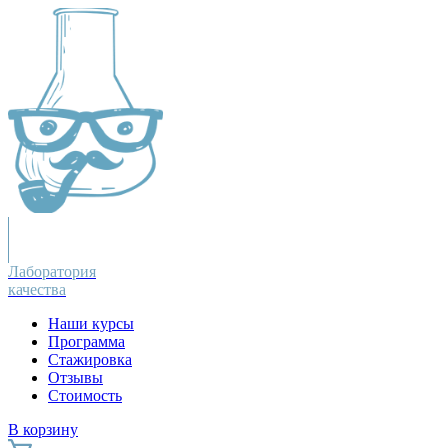
Лаборатория
качества
Наши курсы
Программа
Стажировка
Отзывы
Стоимость
В корзину