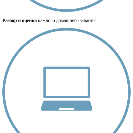
Разбор и оценка
каждого домашнего задания