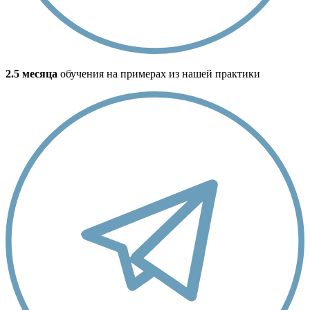
2.5 месяца
обучения на примерах из нашей практики