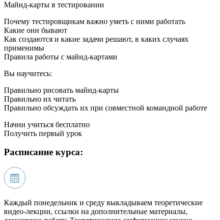
Майнд-карты в тестировании
Почему тестировщикам важно уметь с ними работать
Какие они бывают
Как создаются и какие задачи решают, в каких случаях
применимы
Правила работы с майнд-картами
Вы научитесь:
Правильно рисовать майнд-карты
Правильно их читать
Правильно обсуждать их при совместной командной работе
Начни учиться бесплатно
Получить первый урок
Расписание курса:
Каждый понедельник и среду выкладываем теоретические
видео-лекции, ссылки на дополнительные материалы,