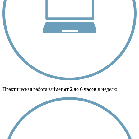
Практическая работа займет
от 2 до 6 часов
в неделю