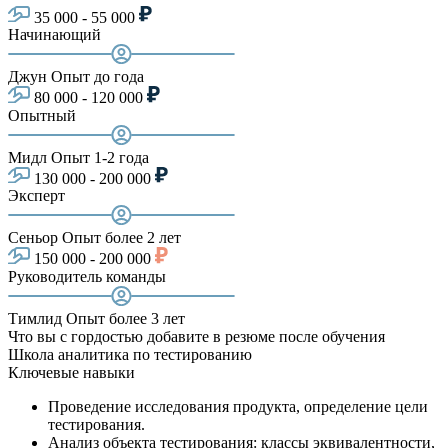
35 000 - 55 000
Начинающий
Джун
Опыт до года
80 000 - 120 000
Опытный
Мидл
Опыт 1-2 года
130 000 - 200 000
Эксперт
Сеньор
Опыт более 2 лет
150 000 - 200 000
Руководитель команды
Тимлид
Опыт более 3 лет
Что вы с гордостью добавите в резюме после обучения
Школа аналитика по тестированию
Ключевые навыки
Проведение исследования продукта, определение цели
тестирования.
Анализ объекта тестирования: классы эквивалентности,