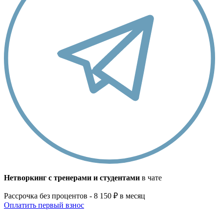
Нетворкинг с тренерами и студентами
в чате
Рассрочка без процентов - 8 150 ₽ в месяц
Оплатить первый взнос