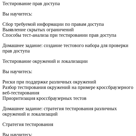
Тестирование прав доступа
Вы научитесь:
Сбор требуемой информации по правам доступа
Выявление скрытых ограничений
Способы тест-анализа при тестировании прав доступа
Домашнее задание: создание тестового набора для проверки
прав доступа
Тестирование окружений и локализации
Вы научитесь:
Риски при поддержке различных окружений
Разбор тестирования окружений на примере кроссбраузерного
веб-тестирования
Приоритизация кроссбраузерных тестов
Домашнее задание: стратегия тестирования различных
окружений и локализаций
Стратегия тестирования
Вы научитесь: