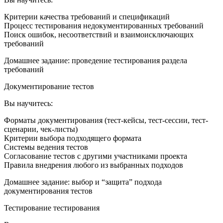
Критерии качества требований и спецификаций
Процесс тестирования недокументированных требований
Поиск ошибок, несоответствий и взаимоисключающих
требований
Домашнее задание: проведение тестирования раздела
требований
Документирование тестов
Вы научитесь:
Форматы документирования (тест-кейсы, тест-сессии, тест-
сценарии, чек-листы)
Критерии выбора подходящего формата
Системы ведения тестов
Согласование тестов с другими участниками проекта
Правила внедрения любого из выбранных подходов
Домашнее задание: выбор и “защита” подхода
документирования тестов
Тестирование тестирования