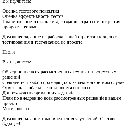
Вы научитесь:
Оценка тестового покрытия
Оценка эффективности тестов
Планирование тест-анализа, создание стратегии покрытия
продукта тестами
Домашнее задание: выработка вашей стратегии к оценке
тестирования и тест-анализа на проекте
Итоги
Вы научитесь:
Объединение всех рассмотренных техник и процессных
решений
Сравнение и выбор подходящих в вашем конкретном случае
Ответы на глобальные оставшиеся вопросы
Допрохождение домашних заданий
План по внедрению всех рассмотренных решений в вашем
проекте
Мотивашечки
Домашнее задание: план внедрения улучшений. Светлое
будущее!