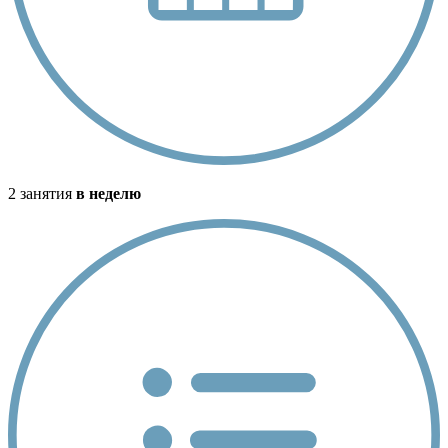
2 занятия
в неделю