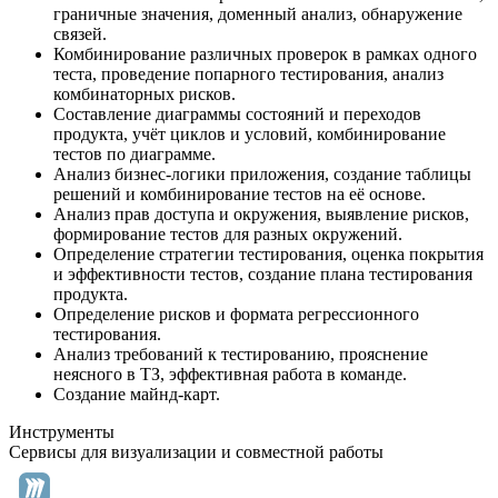
граничные значения, доменный анализ, обнаружение
связей.
Комбинирование различных проверок в рамках одного
теста, проведение попарного тестирования, анализ
комбинаторных рисков.
Составление диаграммы состояний и переходов
продукта, учёт циклов и условий, комбинирование
тестов по диаграмме.
Анализ бизнес‑логики приложения, создание таблицы
решений и комбинирование тестов на её основе.
Анализ прав доступа и окружения, выявление рисков,
формирование тестов для разных окружений.
Определение стратегии тестирования, оценка покрытия
и эффективности тестов, создание плана тестирования
продукта.
Определение рисков и формата регрессионного
тестирования.
Анализ требований к тестированию, прояснение
неясного в ТЗ, эффективная работа в команде.
Создание майнд-карт.
Инструменты
Сервисы для визуализации и совместной работы