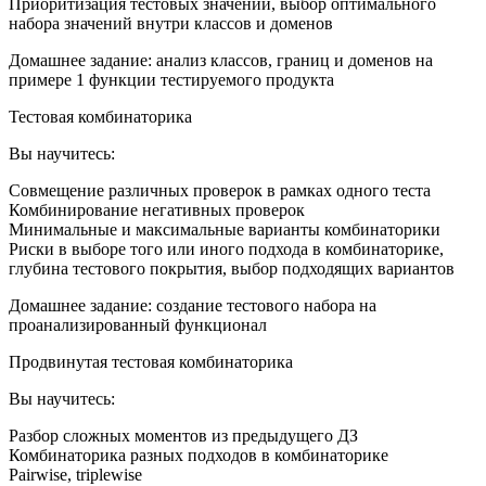
Приоритизация тестовых значений, выбор оптимального
набора значений внутри классов и доменов
Домашнее задание: анализ классов, границ и доменов на
примере 1 функции тестируемого продукта
Тестовая комбинаторика
Вы научитесь:
Совмещение различных проверок в рамках одного теста
Комбинирование негативных проверок
Минимальные и максимальные варианты комбинаторики
Риски в выборе того или иного подхода в комбинаторике,
глубина тестового покрытия, выбор подходящих вариантов
Домашнее задание: создание тестового набора на
проанализированный функционал
Продвинутая тестовая комбинаторика
Вы научитесь:
Разбор сложных моментов из предыдущего ДЗ
Комбинаторика разных подходов в комбинаторике
Pairwise, triplewise