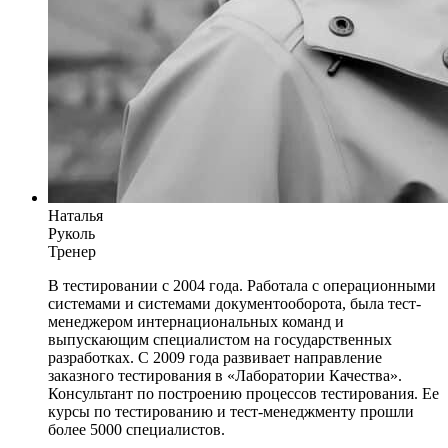
Наталья
Руколь
Тренер
В тестировании с 2004 года. Работала с операционными
системами и системами документооборота, была тест-
менеджером интернациональных команд и
выпускающим специалистом на государственных
разработках. С 2009 года развивает направление
заказного тестирования в «Лаборатории Качества».
Консультант по построению процессов тестирования. Ее
курсы по тестированию и тест-менеджменту прошли
более 5000 специалистов.