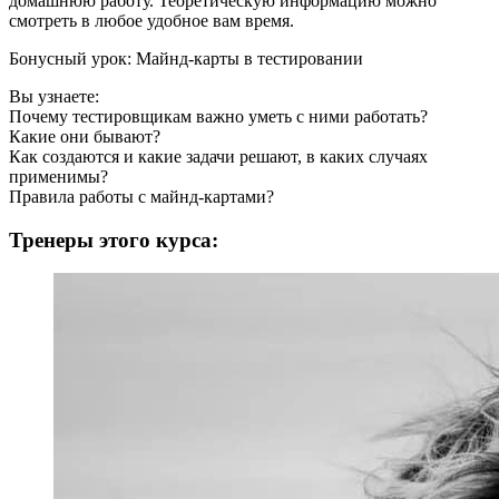
домашнюю работу. Теоретическую информацию можно
смотреть в любое удобное вам время.
Бонусный урок: Майнд-карты в тестировании
Вы узнаете:
Почему тестировщикам важно уметь с ними работать?
Какие они бывают?
Как создаются и какие задачи решают, в каких случаях
применимы?
Правила работы с майнд-картами?
Тренеры этого курса: