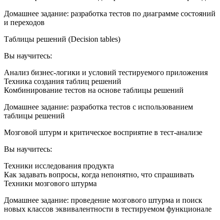
Домашнее задание: разработка тестов по диаграмме состояний
и переходов
Таблицы решений (Decision tables)
Вы научитесь:
Анализ бизнес-логики и условий тестируемого приложения
Техника создания таблиц решений
Комбинирование тестов на основе таблицы решений
Домашнее задание: разработка тестов с использованием
таблицы решений
Мозговой штурм и критическое восприятие в тест-анализе
Вы научитесь:
Техники исследования продукта
Как задавать вопросы, когда непонятно, что спрашивать
Техники мозгового штурма
Домашнее задание: проведение мозгового штурма и поиск
новых классов эквивалентности в тестируемом функционале