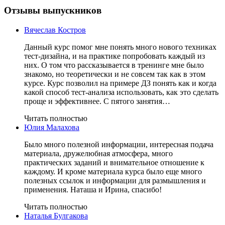
Отзывы выпускников
Вячеслав Костров
Данный курс помог мне понять много нового техниках
тест-дизайна, и на практике попробовать каждый из
них. О том что рассказывается в тренинге мне было
знакомо, но теоретически и не совсем так как в этом
курсе. Курс позволил на примере ДЗ понять как и когда
какой способ тест-анализа использовать, как это сделать
проще и эффективнее. С пятого занятия…
Читать полностью
Юлия Малахова
Было много полезной информации, интересная подача
материала, дружелюбная атмосфера, много
практических заданий и внимательное отношение к
каждому. И кроме материала курса было еще много
полезных ссылок и информации для размышления и
применения. Наташа и Ирина, спасибо!
Читать полностью
Наталья Булгакова