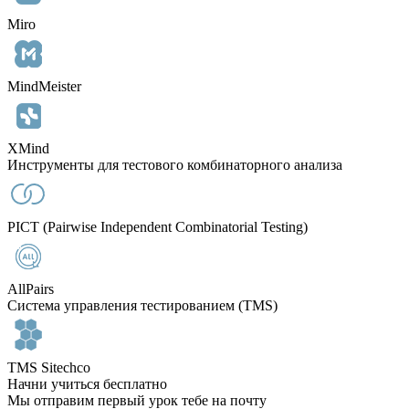
Miro
MindMeister
XMind
Инструменты для тестового комбинаторного анализа
PICT (Pairwise Independent Combinatorial Testing)
AllPairs
Система управления тестированием (TMS)
TMS Sitechco
Начни учиться бесплатно
Мы отправим первый урок тебе на почту