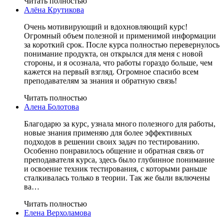
Читать полностью
Алёна Крутикова
Очень мотивирующий и вдохновляющий курс!
Огромный объем полезной и применимой информации
за короткий срок. После курса полностью перевернулось
понимание продукта, он открылся для меня с новой
стороны, и я осознала, что работы гораздо больше, чем
кажется на первый взгляд. Огромное спасибо всем
преподавателям за знания и обратную связь!
Читать полностью
Алена Болотова
Благодарю за курс, узнала много полезного для работы,
новые знания применяю для более эффективных
подходов в решении своих задач по тестированию.
Особенно понравилось общение и обратная связь от
преподавателя курса, здесь было глубинное понимание
и освоение техник тестирования, с которыми раньше
сталкивалась только в теории. Так же были включены
ва…
Читать полностью
Елена Верхоламова