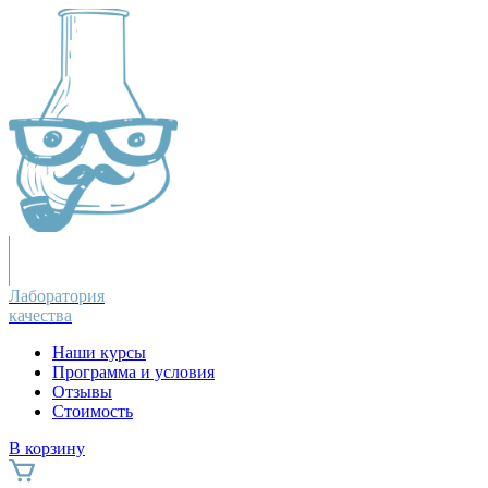
Лаборатория
качества
Наши курсы
Программа и условия
Отзывы
Стоимость
В корзину