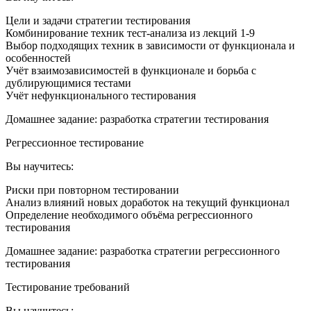
Цели и задачи стратегии тестирования
Комбинирование техник тест-анализа из лекций 1-9
Выбор подходящих техник в зависимости от функционала и
особенностей
Учёт взаимозависимостей в функционале и борьба с
дублирующимися тестами
Учёт нефункционального тестирования
Домашнее задание: разработка стратегии тестирования
Регрессионное тестирование
Вы научитесь:
Риски при повторном тестировании
Анализ влияний новых доработок на текущий функционал
Определение необходимого объёма регрессионного
тестирования
Домашнее задание: разработка стратегии регрессионного
тестирования
Тестирование требований
Вы научитесь: