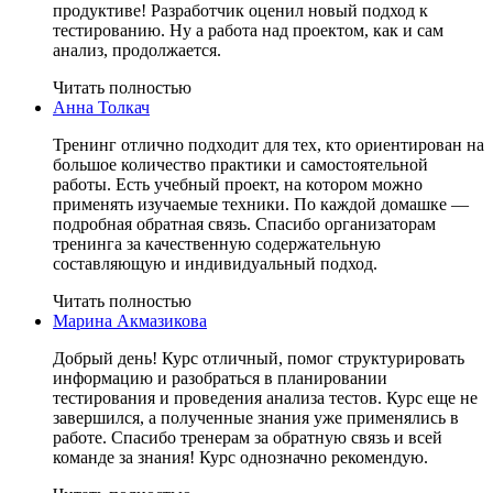
продуктиве! Разработчик оценил новый подход к
тестированию. Ну а работа над проектом, как и сам
анализ, продолжается.
Читать полностью
Анна Толкач
Тренинг отлично подходит для тех, кто ориентирован на
большое количество практики и самостоятельной
работы. Есть учебный проект, на котором можно
применять изучаемые техники. По каждой домашке —
подробная обратная связь. Спасибо организаторам
тренинга за качественную содержательную
составляющую и индивидуальный подход.
Читать полностью
Марина Акмазикова
Добрый день! Курс отличный, помог структурировать
информацию и разобраться в планировании
тестирования и проведения анализа тестов. Курс еще не
завершился, а полученные знания уже применялись в
работе. Спасибо тренерам за обратную связь и всей
команде за знания! Курс однозначно рекомендую.