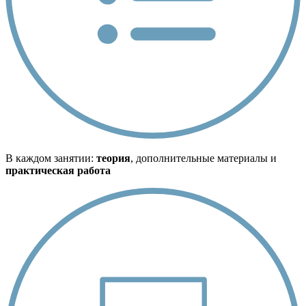
В каждом занятии:
теория
, дополнительные материалы и
практическая работа