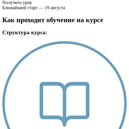
Получить урок
Ближайший старт — 19 августа
Как проходит обучение на курсе
Структура курса: