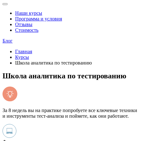
Наши курсы
Программа и условия
Отзывы
Стоимость
Блог
Главная
Курсы
Школа аналитика по тестированию
Школа аналитика по тестированию
За 8 недель вы на практике попробуете все ключевые техники
и инструменты тест-анализа и поймете, как они работают.