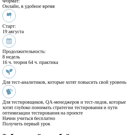
Формат:
Онлайн, в удобное время
Старт:
19 августа
Продолжительность:
8 недель
16 ч. теория
64 ч. практика
Для тест-аналитиков, которые хотят повысить свой уровень
Для тестировщиков, QA-менеджеров и тест-лидов, которые
хотят глубоко понимать стратегии тестирования и пути
оптимизации тестирования на проекте
Начни учиться бесплатно
Получить первый урок