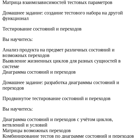
Матрица взаимозависимостей тестовых параметров
Домашнее задание: создание тестового набора на другой
функционал
Тестирование состояний и переходов
Вы научитесь:
Анализ продукта на предмет различных состояний и
возможных переходов
Выявление жизненных циклов для разных сущностей в
системе
Диаграмма состояний и переходов
Домашнее задание: разработка диаграммы состояний и
переходов
Продвинутое тестирование состояний и переходов
Вы научитесь:
Диаграмма состояний и переходов с учётом циклов,
ветвлений и условий
Матрицы возможных переходов
Комбинирование тестов по диаграмме состояний и переходов