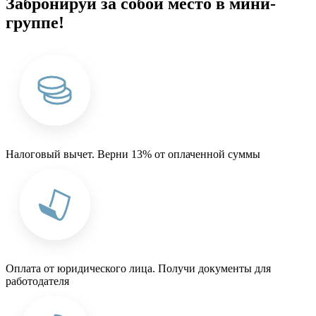
Забронируй за собой место в мини-
группе!
Налоговый вычет. Верни 13% от оплаченной суммы
Оплата от юридического лица. Получи документы для
работодателя