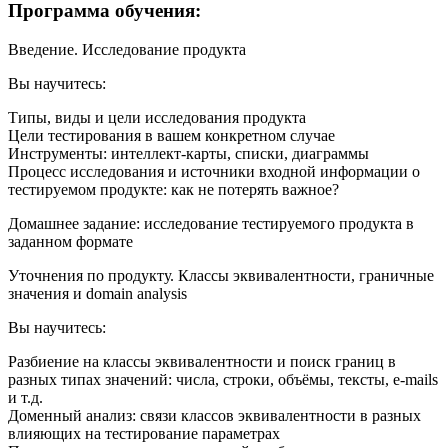
Программа обучения:
Введение. Исследование продукта
Вы научитесь:
Типы, виды и цели исследования продукта
Цели тестирования в вашем конкретном случае
Инструменты: интеллект-карты, списки, диаграммы
Процесс исследования и источники входной информации о
тестируемом продукте: как не потерять важное?
Домашнее задание: исследование тестируемого продукта в
заданном формате
Уточнения по продукту. Классы эквивалентности, граничные
значения и domain analysis
Вы научитесь:
Разбиение на классы эквивалентности и поиск границ в
разных типах значений: числа, строки, объёмы, тексты, е-mails
и т.д.
Доменный анализ: связи классов эквивалентности в разных
влияющих на тестирование параметрах