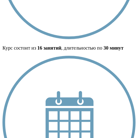
Курс состоит из
16 занятий
, длительностью по
30 минут