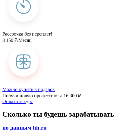
Рассрочка без переплат!
8 150 ₽/Месяц
Можно купить в подарок
Получи новую профессию за 16 300 ₽
Оплатить курс
Сколько ты будешь зарабатывать
по данным hh.ru