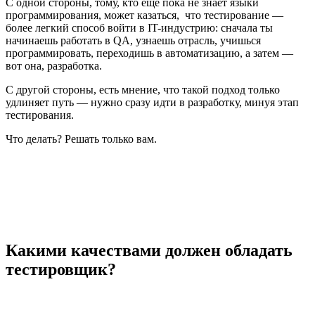
С одной стороны, тому, кто еще пока не знает языки
программирования, может казаться, что тестирование —
более легкий способ войти в IT-индустрию: сначала ты
начинаешь работать в QA, узнаешь отрасль, учишься
программировать, переходишь в автоматизацию, а затем —
вот она, разработка.
С другой стороны, есть мнение, что такой подход только
удлиняет путь — нужно сразу идти в разработку, минуя этап
тестирования.
Что делать? Решать только вам.
Какими качествами должен обладать
тестировщик?