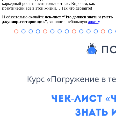
карьерный рост зависит только от вас. Впрочем, как
практически всё в этой жизни… Так что дерзайте!
И обязательно скачайте
чек-лист “Что должен знать и уметь
джуниор-тестировщик”
, заполнив небольшую
анкету
.