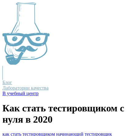
Блог
Лаборатории качества
В учебный центр
Как стать тестировщиком с
нуля в 2020
как стать тестировщиком
начинающий тестировщик