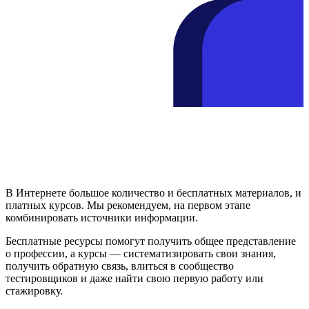
В Интернете большое количество и бесплатных материалов, и
платных курсов. Мы рекомендуем, на первом этапе
комбинировать источники информации.
Бесплатные ресурсы помогут получить общее представление
о профессии, а курсы — систематизировать свои знания,
получить обратную связь, влиться в сообщество
тестировщиков и даже найти свою первую работу или
стажировку.