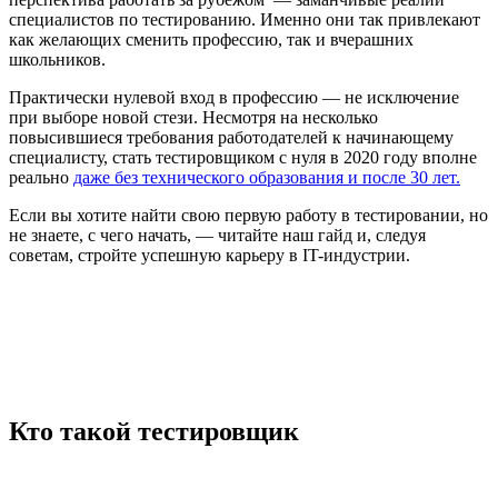
специалистов по тестированию. Именно они так привлекают
как желающих сменить профессию, так и вчерашних
школьников.
Практически нулевой вход в профессию — не исключение
при выборе новой стези. Несмотря на несколько
повысившиеся требования работодателей к начинающему
специалисту, стать тестировщиком с нуля в 2020 году вполне
реально
даже без технического образования и после 30 лет.
Если вы хотите найти свою первую работу в тестировании, но
не знаете, с чего начать, — читайте наш гайд и, следуя
советам, стройте успешную карьеру в IT-индустрии.
Кто такой тестировщик