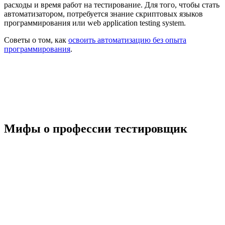
расходы и время работ на тестирование. Для того, чтобы стать
автоматизатором, потребуется знание скриптовых языков
программирования или web application testing system.
Советы о том, как
освоить автоматизацию без опыта
программирования
.
Мифы о профессии тестировщик