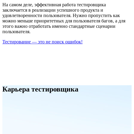
На самом деле, эффективная работа тестировщика
заключается в реализации успешного продукта и
удовлетворенности пользователя. Нужно пропустить как
можно меньше приоритетных для пользователя багов, а для
этого важно отработать именно стандартные сценарии
пользователя.
Тестирование — это не поиск ошибок!
Карьера тестировщика