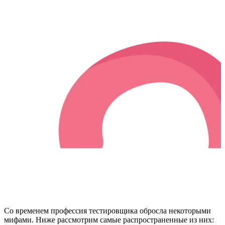
Со временем профессия тестировщика обросла некоторыми
мифами. Ниже рассмотрим самые распространенные из них: