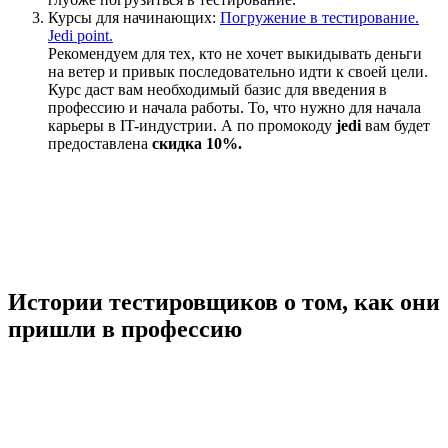
Курсы для начинающих:
Погружение в тестирование.
Jedi point.
Рекомендуем для тех, кто не хочет выкидывать деньги
на ветер и привык последовательно идти к своей цели.
Курс даст вам необходимый базис для введения в
профессию и начала работы. То, что нужно для начала
карьеры в IT-индустрии. А по промокоду
jedi
вам будет
предоставлена
скидка 10%.
Истории тестировщиков о том, как они
пришли в профессию