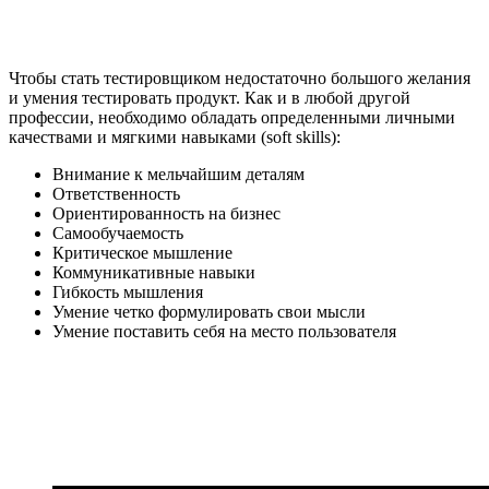
Чтобы стать тестировщиком недостаточно большого желания
и умения тестировать продукт. Как и в любой другой
профессии, необходимо обладать определенными личными
качествами и мягкими навыками (soft skills):
Внимание к мельчайшим деталям
Ответственность
Ориентированность на бизнес
Самообучаемость
Критическое мышление
Коммуникативные навыки
Гибкость мышления
Умение четко формулировать свои мысли
Умение поставить себя на место пользователя