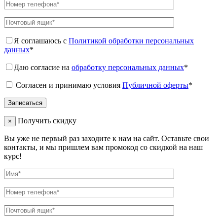
Я соглашаюсь с
Политикой обработки персональных
данных
*
Даю согласие на
обработку персональных данных
*
Согласен и принимаю условия
Публичной оферты
*
Получить скидку
×
Вы уже не первый раз заходите к нам на сайт. Оставьте свои
контакты, и мы пришлем вам промокод со скидкой на наш
курс!