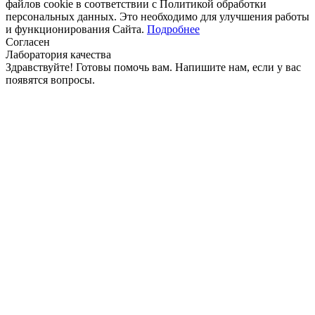
файлов cookie в соответствии с Политикой обработки
персональных данных. Это необходимо для улучшения работы
и функционирования Сайта.
Подробнее
Согласен
Лаборатория качества
Здравствуйте! Готовы помочь вам. Напишите нам, если у вас
появятся вопросы.