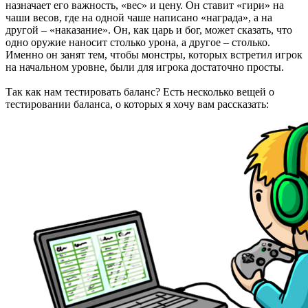
назначает его важность, «вес» и цену. Он ставит «гири» на
чаши весов, где на одной чаше написано «награда», а на
другой – «наказание». Он, как царь и бог, может сказать, что
одно оружие наносит столько урона, а другое – столько.
Именно он занят тем, чтобы монстры, которых встретил игрок
на начальном уровне, были для игрока достаточно просты.
Так как нам тестировать баланс? Есть несколько вещей о
тестировании баланса, о которых я хочу вам рассказать: