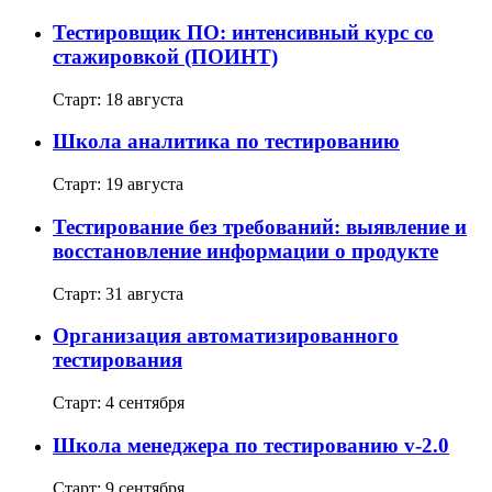
Тестировщик ПО: интенсивный курс со
стажировкой (ПОИНТ)
Старт: 18 августа
Школа аналитика по тестированию
Старт: 19 августа
Тестирование без требований: выявление и
восстановление информации о продукте
Старт: 31 августа
Организация автоматизированного
тестирования
Старт: 4 сентября
Школа менеджера по тестированию v-2.0
Старт: 9 сентября