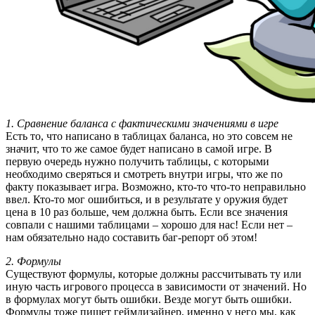
1. Сравнение баланса с фактическими значениями в игре
Есть то, что написано в таблицах баланса, но это совсем не
значит, что то же самое будет написано в самой игре. В
первую очередь нужно получить таблицы, с которыми
необходимо сверяться и смотреть внутри игры, что же по
факту показывает игра. Возможно, кто-то что-то неправильно
ввел. Кто-то мог ошибиться, и в результате у оружия будет
цена в 10 раз больше, чем должна быть. Если все значения
совпали с нашими таблицами – хорошо для нас! Если нет –
нам обязательно надо составить баг-репорт об этом!
2. Формулы
Существуют формулы, которые должны рассчитывать ту или
иную часть игрового процесса в зависимости от значений. Но
в формулах могут быть ошибки. Везде могут быть ошибки.
Формулы тоже пишет геймдизайнер, именно у него мы, как