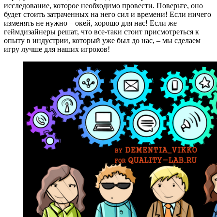
исследование, которое необходимо провести. Поверьте, оно
будет стоить затраченных на него сил и времени! Если ничего
изменять не нужно – окей, хорошо для нас! Если же
геймдизайнеры решат, что все-таки стоит присмотреться к
опыту в индустрии, который уже был до нас, – мы сделаем
игру лучше для наших игроков!