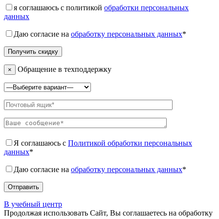
я соглашаюсь с политикой
обработки персональных
данных
Даю согласие на
обработку персональных данных
*
Обращение в техподдержку
×
Я соглашаюсь с
Политикой обработки персональных
данных
*
Даю согласие на
обработку персональных данных
*
В учебный центр
Продолжая использовать Сайт, Вы соглашаетесь на обработку