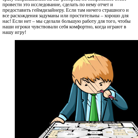
провести это исследование, сделать по нему отчет и
предоставить геймдизайнеру. Если там ничего страшного и
все расхождения задуманы или простительны – хорошо для
нас! Если нет – мы сделали большую работу для того, чтобы
наши игроки чувствовали себя комфортно, когда играют в
нашу игру!