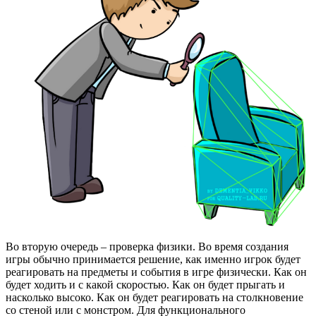
Во вторую очередь – проверка физики. Во время создания
игры обычно принимается решение, как именно игрок будет
реагировать на предметы и события в игре физически. Как он
будет ходить и с какой скоростью. Как он будет прыгать и
насколько высоко. Как он будет реагировать на столкновение
со стеной или с монстром. Для функционального