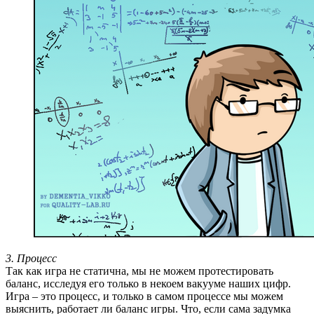
3. Процесс
Так как игра не статична, мы не можем протестировать
баланс, исследуя его только в некоем вакууме наших цифр.
Игра – это процесс, и только в самом процессе мы можем
выяснить, работает ли баланс игры. Что, если сама задумка