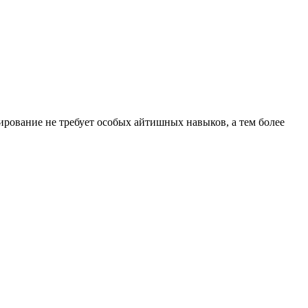
ирование не требует особых айтишных навыков, а тем более