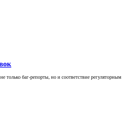
авок
не только баг-репорты, но и соответствие регуляторным