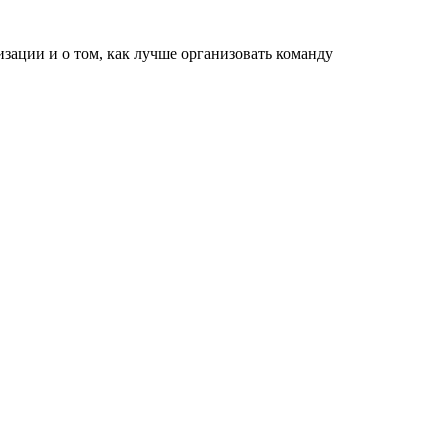
зации и о том, как лучше организовать команду