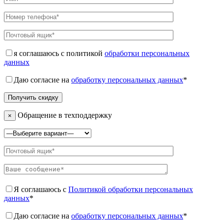
я соглашаюсь с политикой
обработки персональных
данных
Даю согласие на
обработку персональных данных
*
Обращение в техподдержку
×
Я соглашаюсь с
Политикой обработки персональных
данных
*
Даю согласие на
обработку персональных данных
*