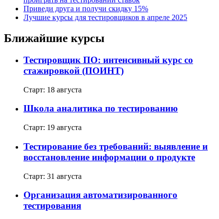
Приведи друга и получи скидку 15%
Лучшие курсы для тестировщиков в апреле 2025
Ближайшие курсы
Тестировщик ПО: интенсивный курс со
стажировкой (ПОИНТ)
Старт: 18 августа
Школа аналитика по тестированию
Старт: 19 августа
Тестирование без требований: выявление и
восстановление информации о продукте
Старт: 31 августа
Организация автоматизированного
тестирования