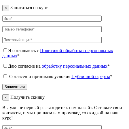
Записаться на курс
×
Я соглашаюсь с
Политикой обработки персональных
данных
*
Даю согласие на
обработку персональных данных
*
Согласен и принимаю условия
Публичной оферты
*
Получить скидку
×
Вы уже не первый раз заходите к нам на сайт. Оставьте свои
контакты, и мы пришлем вам промокод со скидкой на наш
курс!