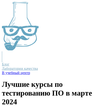
Блог
Лаборатории качества
В учебный центр
Лучшие курсы по
тестированию ПО в марте
2024