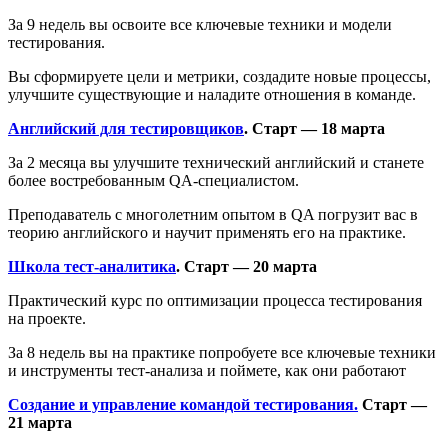
За 9 недель вы освоите все ключевые техники и модели
тестирования.
Вы сформируете цели и метрики, создадите новые процессы,
улучшите существующие и наладите отношения в команде.
Английский для тестировщиков
. Старт — 18 марта
За 2 месяца вы улучшите технический английский и станете
более востребованным QA-специалистом.
Преподаватель с многолетним опытом в QA погрузит вас в
теорию английского и научит применять его на практике.
Школа тест-аналитика
.
Старт — 20 марта
Практический курс по оптимизации процесса тестирования
на проекте.
За 8 недель вы на практике попробуете все ключевые техники
и инструменты тест-анализа и поймете, как они работают
Создание и управление командой тестирования.
Старт —
21 марта