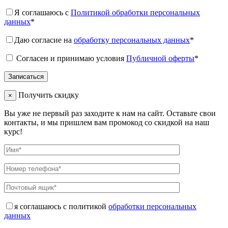
Я соглашаюсь с
Политикой обработки персональных
данных
*
Даю согласие на
обработку персональных данных
*
Согласен и принимаю условия
Публичной оферты
*
Получить скидку
×
Вы уже не первый раз заходите к нам на сайт. Оставьте свои
контакты, и мы пришлем вам промокод со скидкой на наш
курс!
я соглашаюсь с политикой
обработки персональных
данных