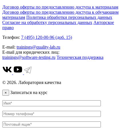
Договор оферты по предоставлению доступа к материалам
Договор оферты по предоставлению доступа к обучающим
материалам
Политика обработки персональных данных
Согласие на обработку персональных данных
Авторское
право
Телефон:
7 (495) 120-00-96 (доб. 15)
E-mail:
trainings@quality-lab.ru
E-mail для юридических лиц:
trainings@software-testing.ru
Техническая поддержка
© 2026. Лаборатория качества
Записаться на курс
×