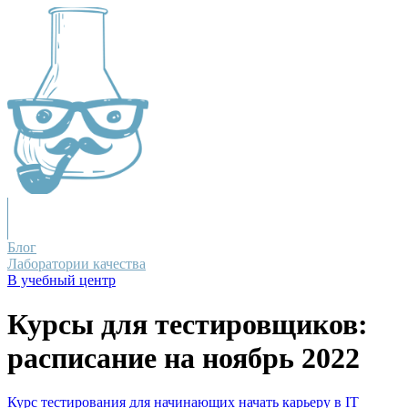
Блог
Лаборатории качества
В учебный центр
Курсы для тестировщиков:
расписание на ноябрь 2022
Курс тестирования для начинающих
начать карьеру в IT