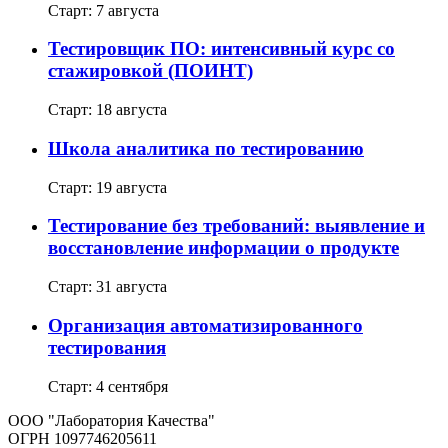
Старт: 7 августа
Тестировщик ПО: интенсивный курс со
стажировкой (ПОИНТ)
Старт: 18 августа
Школа аналитика по тестированию
Старт: 19 августа
Тестирование без требований: выявление и
восстановление информации о продукте
Старт: 31 августа
Организация автоматизированного
тестирования
Старт: 4 сентября
ООО "Лаборатория Качества"
ОГРН 1097746205611