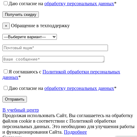
Даю согласие на
обработку персональных данных
*
Обращение в техподдержку
×
Я соглашаюсь с
Политикой обработки персональных
данных
*
Даю согласие на
обработку персональных данных
*
В учебный центр
Продолжая использовать Сайт, Вы соглашаетесь на обработку
файлов cookie в соответствии с Политикой обработки
персональных данных. Это необходимо для улучшения работы
и функционирования Сайта.
Подробнее