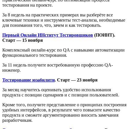
тестирования на проекте.
За 8 недель на практических примерах вы разберёте все
ключевые техники и инструменты тест-анализа, необходимые
для понимания того, что, зачем и как тестировать.
Первый Онлайн ИНститут Тестировщиков
(ПОИНТ).
Старт — 15 ноября
Комплексный онлайн-курс по QA с навыками автоматизации
функционального тестирования.
За 11 недель получите востребованную профессию QA-
инженер.
Тестирование юзабилити
. Старт — 23 ноября
За месяц научитесь оценивать удобство использования
продукта с позиции сценариев и с позиции пользователей.
Кроме того, получите представление о принципах построения
удобных интерфейсов, в результате чего повысите качество
продукта и сможете аргументированно вносить замечания
разработчикам.