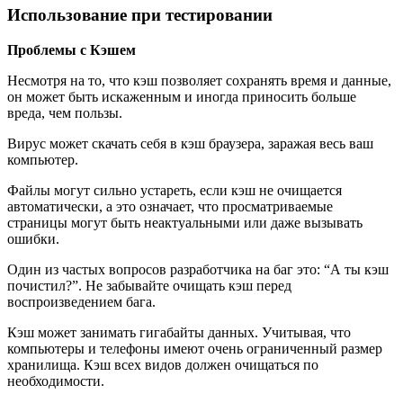
Использование при тестировании
Проблемы с Кэшем
Несмотря на то, что кэш позволяет сохранять время и данные,
он может быть искаженным и иногда приносить больше
вреда, чем пользы.
Вирус может скачать себя в кэш браузера, заражая весь ваш
компьютер.
Файлы могут сильно устареть, если кэш не очищается
автоматически, а это означает, что просматриваемые
страницы могут быть неактуальными или даже вызывать
ошибки.
Один из частых вопросов разработчика на баг это: “А ты кэш
почистил?”. Не забывайте очищать кэш перед
воспроизведением бага.
Кэш может занимать гигабайты данных. Учитывая, что
компьютеры и телефоны имеют очень ограниченный размер
хранилища. Кэш всех видов должен очищаться по
необходимости.