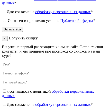
данных
*
Даю согласие на
обработку персональных данных
*
Согласен и принимаю условия
Публичной оферты
*
Получить скидку
×
Вы уже не первый раз заходите к нам на сайт. Оставьте свои
контакты, и мы пришлем вам промокод со скидкой на наш
курс!
я соглашаюсь с политикой
обработки персональных
данных
Даю согласие на
обработку персональных данных
*