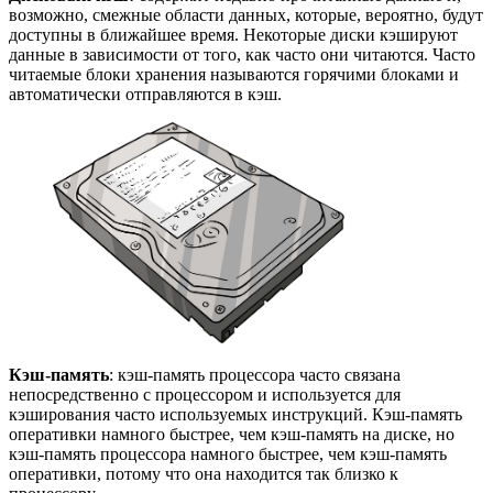
возможно, смежные области данных, которые, вероятно, будут
доступны в ближайшее время. Некоторые диски кэшируют
данные в зависимости от того, как часто они читаются. Часто
читаемые блоки хранения называются горячими блоками и
автоматически отправляются в кэш.
Кэш-память
: кэш-память процессора часто связана
непосредственно с процессором и используется для
кэширования часто используемых инструкций. Кэш-память
оперативки намного быстрее, чем кэш-память на диске, но
кэш-память процессора намного быстрее, чем кэш-память
оперативки, потому что она находится так близко к