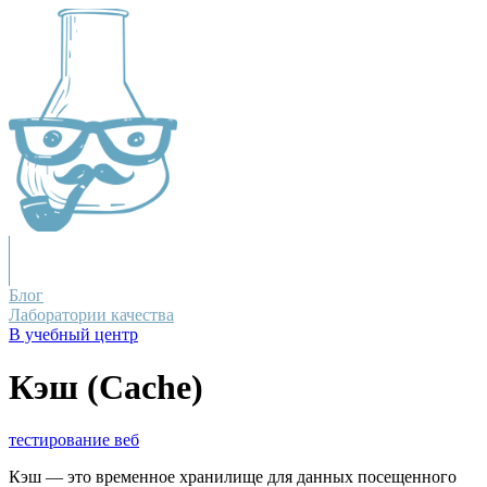
Блог
Лаборатории качества
В учебный центр
Кэш (Cache)
тестирование веб
Кэш — это временное хранилище для данных посещенного