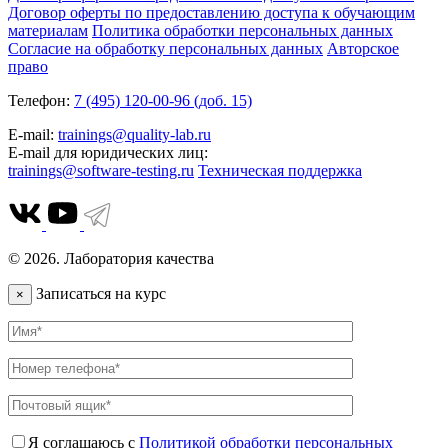
Договор оферты по предоставлению доступа к обучающим
материалам
Политика обработки персональных данных
Согласие на обработку персональных данных
Авторское
право
Телефон:
7 (495) 120-00-96 (доб. 15)
E-mail:
trainings@quality-lab.ru
E-mail для юридических лиц:
trainings@software-testing.ru
Техническая поддержка
© 2026. Лаборатория качества
Записаться на курс
×
Я соглашаюсь с
Политикой обработки персональных