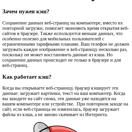
Зачем нужен кэш?
Сохранение данных веб-страниц на компьютере, вместо их
повторной загрузки, помогает экономить время открытия веб-
сайтов в браузере. Также используется меньше данных, что
особенно полезно для мобильных пользователей с
ограниченными тарифными планами. Ваш телефон не должен
загружать каждое изображение и веб-страницу несколько раз,
поскольку он может восстановить данные из кэша. Но
сохранение данных происходит не только в браузере и для
веб-страниц.
Как работает кэш?
Когда вы открываете веб-страницу, браузер кэширует эти
данные: загружает картинки, текст на ваш компьютер. Когда
вы заходите на сайт снова, эти данные уже находятся на
вашем компьютере или устройстве. При повторном заходе на
сайт, если веб-страница не изменилась, браузер загружает
файлы из кэша, а не заново скачивает из Интернета.