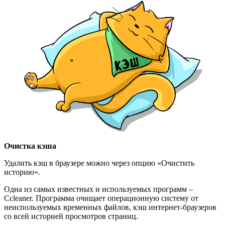
Очистка кэша
Удалить кэш в браузере можно через опцию «Очистить
историю».
Одна из самых известных и используемых программ –
Ccleaner. Программа очищает операционную систему от
неиспользуемых временных файлов, кэш интернет-браузеров
со всей историей просмотров страниц.