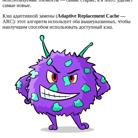
самые новые.
Кэш адаптивной замены (
Adaptive Replacement Cache
—
ARC): этот алгоритм использует оба вышеуказанных, чтобы
наилучшим способом использовать доступный кэш.