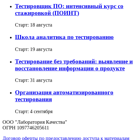
Тестировщик ПО: интенсивный курс со
стажировкой (ПОИНТ)
Старт: 18 августа
Школа аналитика по тестированию
Старт: 19 августа
Тестирование без требований: выявление и
восстановление информации о продукте
Старт: 31 августа
Организация автоматизированного
тестирования
Старт: 4 сентября
ООО "Лаборатория Качества"
ОГРН 1097746205611
Договор оферты по предоставлению доступа к материалам