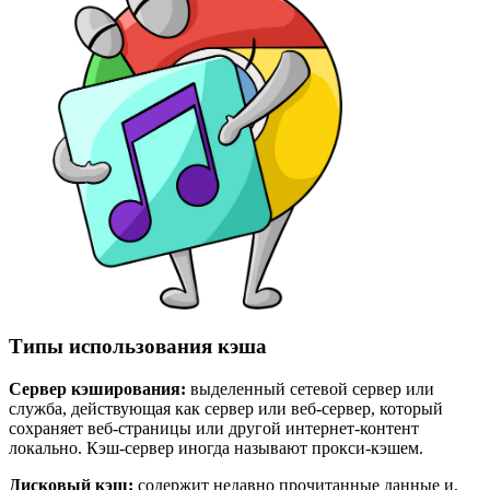
Типы использования кэша
Сервер кэширования:
выделенный сетевой сервер или
служба, действующая как сервер или веб-сервер, который
сохраняет веб-страницы или другой интернет-контент
локально. Кэш-сервер иногда называют прокси-кэшем.
Дисковый кэш:
содержит недавно прочитанные данные и,