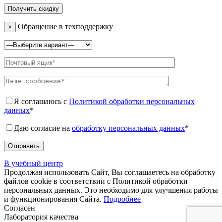
Обращение в техподдержку
×
Я соглашаюсь с
Политикой обработки персональных
данных
*
Даю согласие на
обработку персональных данных
*
В учебный центр
Продолжая использовать Сайт, Вы соглашаетесь на обработку
файлов cookie в соответствии с Политикой обработки
персональных данных. Это необходимо для улучшения работы
и функционирования Сайта.
Подробнее
Согласен
Лаборатория качества