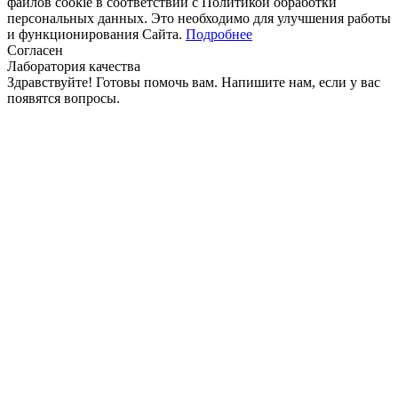
файлов cookie в соответствии с Политикой обработки
персональных данных. Это необходимо для улучшения работы
и функционирования Сайта.
Подробнее
Согласен
Лаборатория качества
Здравствуйте! Готовы помочь вам. Напишите нам, если у вас
появятся вопросы.