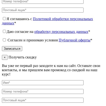
Я соглашаюсь с
Политикой обработки персональных
данных
*
Даю согласие на
обработку персональных данных
*
Согласен и принимаю условия
Публичной оферты
*
Получить скидку
×
Вы уже не первый раз заходите к нам на сайт. Оставьте свои
контакты, и мы пришлем вам промокод со скидкой на наш
курс!