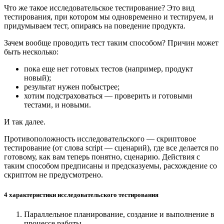
Что же такое исследовательское тестирование? Это вид
тестирования, при котором мы одновременно и тестируем, и
придумываем тест, опираясь на поведение продукта.
Зачем вообще проводить тест таким способом? Причин может
быть несколько:
пока еще нет готовых тестов (например, продукт
новый);
результат нужен побыстрее;
хотим подстраховаться — проверить и готовыми
тестами, и новыми.
И так далее.
Противоположность исследовательского — скриптовое
тестирование (от слова script — сценарий), где все делается по
готовому, как вам теперь понятно, сценарию. Действия с
таким способом предписаны и предсказуемы, расхождение со
скриптом не предусмотрено.
4 характеристики исследовательского тестирования
Параллельное планирование, создание и выполнение в
процессе работы.