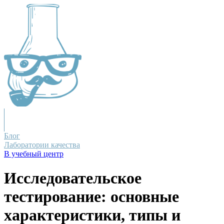
Блог
Лаборатории качества
В учебный центр
Исследовательское
тестирование: основные
характеристики, типы и