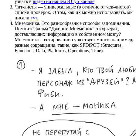
узнать в
видео на нашем Ютуб-канале
.
Чит-листы — универсальные (в отличие от чек-листов)
списки проверок. О том, как их можно использовать, мы
писали
тут
.
Мнемоника. Это разнообразные способы запоминания.
Помните фильм “Джонни Мнемоник” о курьерах,
доставляющих информацию в собственном мозгу?
Мнемоник в тестировании существует много: например,
разные сокращения, такие, как SFDiPOT (Structures,
Functions, Data, Platforms, Operations, Time).