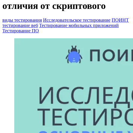
отличия от скриптового
виды тестирования
Исследовательское тестирование
ПОИНТ
тестирование веб
Тестирование мобильных приложений
Тестирование ПО