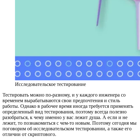
Исследовательское тестирование
Тестировать можно по-разному, и у каждого инженера со
временем вырабатываются свои предпочтения и стиль
работы. Однако в рабочее время иногда требуется применять
определенный вид тестирования, поэтому всегда полезно
разобраться, к чему именно у вас лежит душа. А если и не
лежит, то познакомиться с чем-то новым. Поэтому сегодня мы
поговорим об исследовательском тестировании, а также его
отличии от скриптового.