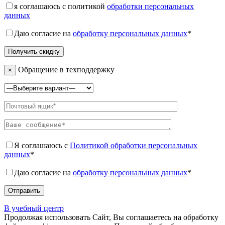
я соглашаюсь с политикой
обработки персональных
данных
Даю согласие на
обработку персональных данных
*
Обращение в техподдержку
×
Я соглашаюсь с
Политикой обработки персональных
данных
*
Даю согласие на
обработку персональных данных
*
В учебный центр
Продолжая использовать Сайт, Вы соглашаетесь на обработку