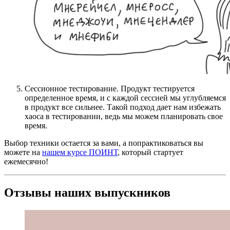
Сессионное тестирование. Продукт тестируется
определенное время, и с каждой сессией мы углубляемся
в продукт все сильнее. Такой подход дает нам избежать
хаоса в тестировании, ведь мы можем планировать свое
время.
Выбор техники остается за вами, а попрактиковаться вы
можете на
нашем курсе ПОИНТ
, который стартует
ежемесячно!
Отзывы наших выпускников