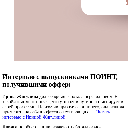
Интервью с выпускниками ПОИНТ,
получившими оффер:
Ирина Жигулина
долгое время работала переводчиком. В
какой-то момент поняла, что утопает в рутине и стагнирует в
своей профессии. Не изучив практически ничего, она решила
примерить на себя профессию тестировщика…
Читать
интервью с Ириной Жигулиной
Ядвига
по образованию редактор, работала офис-