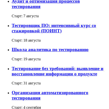
Аудит и оптимизация процессов
тестирования
Старт: 7 августа
Тестировщик ПО: интенсивный курс со
стажировкой (ПОИНТ)
Старт: 18 августа
Школа аналитика по тестированию
Старт: 19 августа
Тестирование без требований: выявление и
восстановление информации о продукте
Старт: 31 августа
Организация автоматизированного
тестирования
Старт: 4 сентября