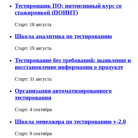
Тестировщик ПО: интенсивный курс со
стажировкой (ПОИНТ)
Старт: 18 августа
Школа аналитика по тестированию
Старт: 19 августа
Тестирование без требований: выявление и
восстановление информации о продукте
Старт: 31 августа
Организация автоматизированного
тестирования
Старт: 4 сентября
Школа менеджера по тестированию v-2.0
Старт: 9 сентября