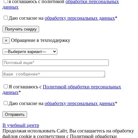
я соглашаюсь с политикой
обработки персональных
данных
Даю согласие на
обработку персональных данных
*
Обращение в техподдержку
×
Я соглашаюсь с
Политикой обработки персональных
данных
*
Даю согласие на
обработку персональных данных
*
В учебный центр
Продолжая использовать Сайт, Вы соглашаетесь на обработку
файлов cookie в соответствии с Политикой обработки