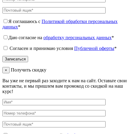
Я соглашаюсь с
Политикой обработки персональных
данных
*
Даю согласие на
обработку персональных данных
*
Согласен и принимаю условия
Публичной оферты
*
Получить скидку
×
Вы уже не первый раз заходите к нам на сайт. Оставьте свои
контакты, и мы пришлем вам промокод со скидкой на наш
курс!