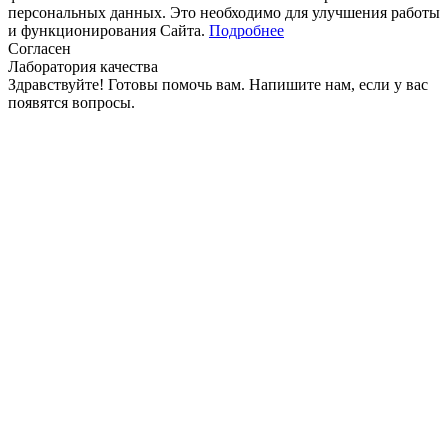
персональных данных. Это необходимо для улучшения работы
и функционирования Сайта.
Подробнее
Согласен
Лаборатория качества
Здравствуйте! Готовы помочь вам. Напишите нам, если у вас
появятся вопросы.