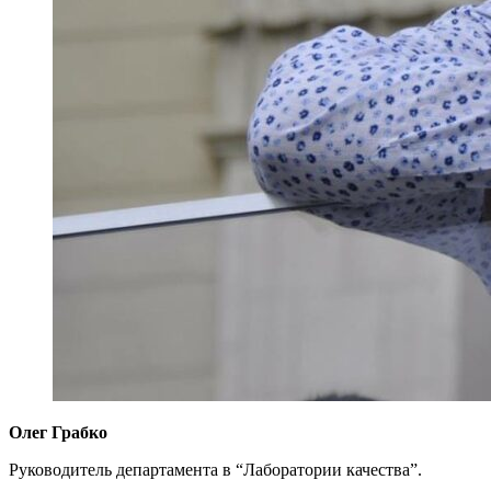
Олег Грабко
Руководитель департамента в “Лаборатории качества”.