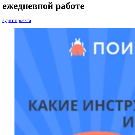
ежедневной работе
аудит проекта