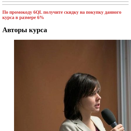
По промокоду 6QL получите скидку на покупку данного
курса
в размере 6%
Авторы курса