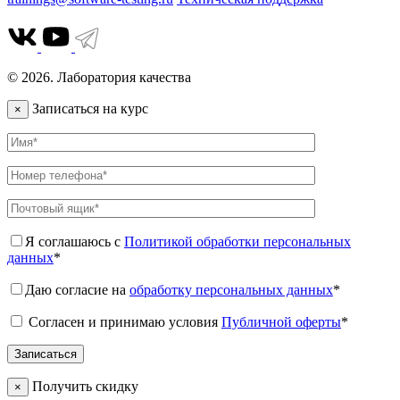
© 2026. Лаборатория качества
Записаться на курс
×
Я соглашаюсь с
Политикой обработки персональных
данных
*
Даю согласие на
обработку персональных данных
*
Согласен и принимаю условия
Публичной оферты
*
Получить скидку
×