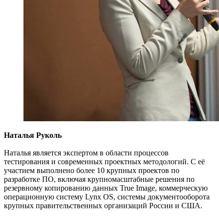
Наталья Руколь
Наталья является экспертом в области процессов
тестирования и современных проектных методологий. С её
участием выполнено более 10 крупных проектов по
разработке ПО, включая крупномасштабные решения по
резервному копированию данных True Image, коммерческую
операционную систему Lynx OS, системы документооборота
крупных правительственных организаций России и США.