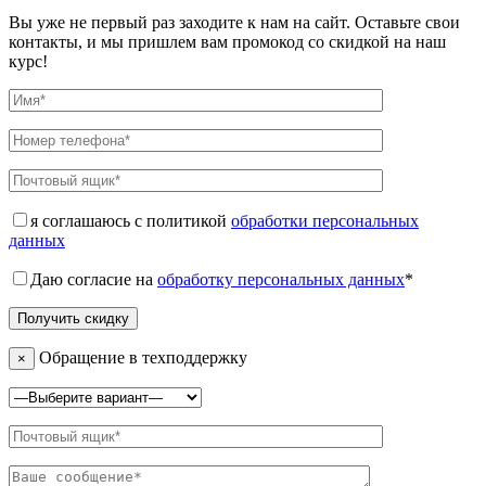
Вы уже не первый раз заходите к нам на сайт. Оставьте свои
контакты, и мы пришлем вам промокод со скидкой на наш
курс!
я соглашаюсь с политикой
обработки персональных
данных
Даю согласие на
обработку персональных данных
*
Обращение в техподдержку
×