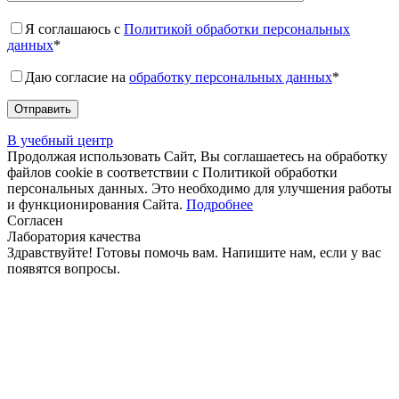
Я соглашаюсь с
Политикой обработки персональных
данных
*
Даю согласие на
обработку персональных данных
*
В учебный центр
Продолжая использовать Сайт, Вы соглашаетесь на обработку
файлов cookie в соответствии с Политикой обработки
персональных данных. Это необходимо для улучшения работы
и функционирования Сайта.
Подробнее
Согласен
Лаборатория качества
Здравствуйте! Готовы помочь вам. Напишите нам, если у вас
появятся вопросы.