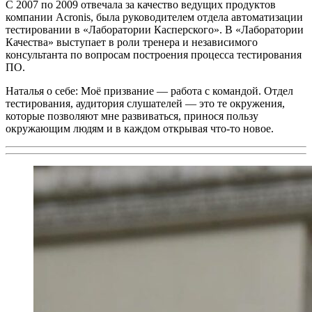
С 2007 по 2009 отвечала за качество ведущих продуктов
компании Acronis, была руководителем отдела автоматизации
тестировании в «Лаборатории Касперского». В «Лаборатории
Качества» выступает в роли тренера и независимого
консультанта по вопросам построения процесса тестирования
ПО.
Наталья о себе: Моё призвание — работа с командой. Отдел
тестирования, аудитория слушателей — это те окружения,
которые позволяют мне развиваться, принося пользу
окружающим людям и в каждом открывая что-то новое.