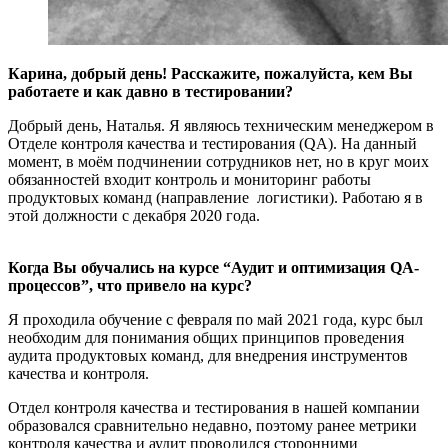
Карина, добрый день! Расскажите, пожалуйста, кем Вы
работаете и как давно в тестировании?
Добрый день, Наталья. Я являюсь техническим менеджером в
Отделе контроля качества и тестирования (QA). На данный
момент, в моём подчинении сотрудников нет, но в круг моих
обязанностей входит контроль и мониторинг работы
продуктовых команд (направление логистики). Работаю я в
этой должности с декабря 2020 года.
Когда Вы обучались на курсе “Аудит и оптимизация QA-
процессов”, что привело на курс?
Я проходила обучение с февраля по май 2021 года, курс был
необходим для понимания общих принципов проведения
аудита продуктовых команд, для внедрения инструментов
качества и контроля.
Отдел контроля качества и тестирования в нашей компании
образовался сравнительно недавно, поэтому ранее метрики
контроля качества и аудит проводился сторонними