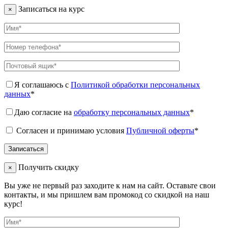
Записаться на курс
×
Я соглашаюсь с
Политикой обработки персональных
данных
*
Даю согласие на
обработку персональных данных
*
Согласен и принимаю условия
Публичной оферты
*
Получить скидку
×
Вы уже не первый раз заходите к нам на сайт. Оставьте свои
контакты, и мы пришлем вам промокод со скидкой на наш
курс!