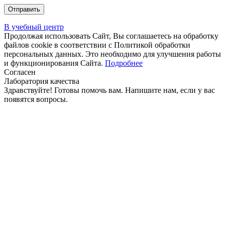
В учебный центр
Продолжая использовать Сайт, Вы соглашаетесь на обработку
файлов cookie в соответствии с Политикой обработки
персональных данных. Это необходимо для улучшения работы
и функционирования Сайта.
Подробнее
Согласен
Лаборатория качества
Здравствуйте! Готовы помочь вам. Напишите нам, если у вас
появятся вопросы.