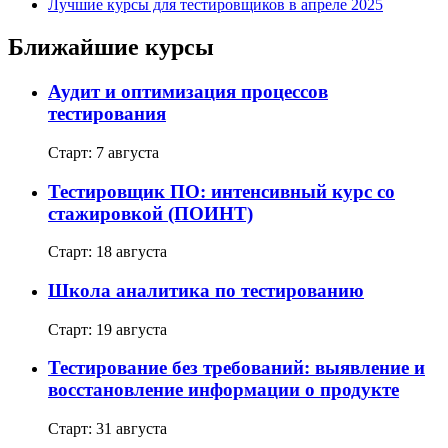
Лучшие курсы для тестировщиков в апреле 2025
Ближайшие курсы
Аудит и оптимизация процессов
тестирования
Старт: 7 августа
Тестировщик ПО: интенсивный курс со
стажировкой (ПОИНТ)
Старт: 18 августа
Школа аналитика по тестированию
Старт: 19 августа
Тестирование без требований: выявление и
восстановление информации о продукте
Старт: 31 августа