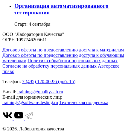
Организация автоматизированного
тестирования
Старт: 4 сентября
ООО "Лаборатория Качества"
ОГРН 1097746205611
Договор оферты по предоставлению доступа к материалам
Договор оферты по предоставлению доступа к обучающим
материалам
Политика обработки персональных данных
Согласие на обработку персональных данных
Авторское
право
Телефон:
7 (495) 120-00-96 (доб. 15)
E-mail:
trainings@quality-lab.ru
E-mail для юридических лиц:
trainings@software-testing.ru
Техническая поддержка
© 2026. Лаборатория качества