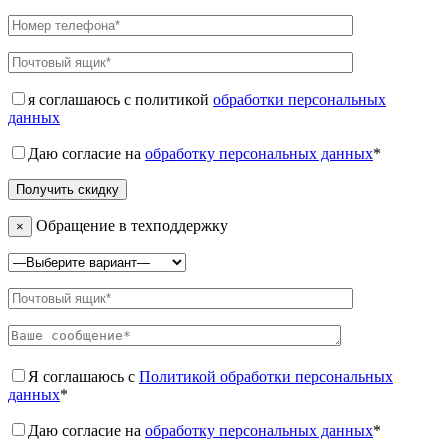
я соглашаюсь с политикой
обработки персональных
данных
Даю согласие на
обработку персональных данных
*
Обращение в техподдержку
×
Я соглашаюсь с
Политикой обработки персональных
данных
*
Даю согласие на
обработку персональных данных
*