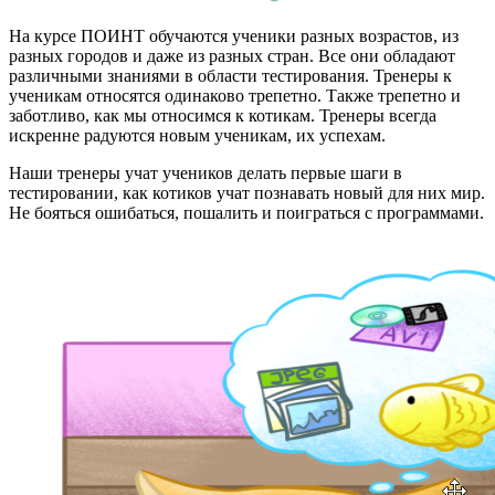
На курсе ПОИНТ обучаются ученики разных возрастов, из
разных городов и даже из разных стран. Все они обладают
различными знаниями в области тестирования. Тренеры к
ученикам относятся одинаково трепетно. Также трепетно и
заботливо, как мы относимся к котикам. Тренеры всегда
искренне радуются новым ученикам, их успехам.
Наши тренеры учат учеников делать первые шаги в
тестировании, как котиков учат познавать новый для них мир.
Не бояться ошибаться, пошалить и поиграться с программами.