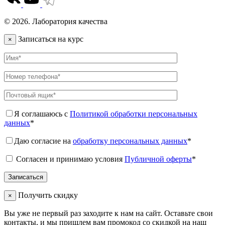
© 2026. Лаборатория качества
Записаться на курс
×
Я соглашаюсь с
Политикой обработки персональных
данных
*
Даю согласие на
обработку персональных данных
*
Согласен и принимаю условия
Публичной оферты
*
Получить скидку
×
Вы уже не первый раз заходите к нам на сайт. Оставьте свои
контакты, и мы пришлем вам промокод со скидкой на наш