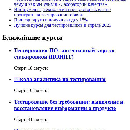
чему и как мы учим в «Лаборатории качества»
Инструменты, технологии и регуляторка: как не
проиграть на тестировании ставок
Приведи друга и получи скидку 15%
Лучшие курсы для тестировщиков в апреле 2025
Ближайшие курсы
Тестировщик ПО: интенсивный курс со
стажировкой (ПОИНТ)
Старт: 18 августа
Школа аналитика по тестированию
Старт: 19 августа
Тестирование без требований: выявление и
восстановление информации о продукте
Старт: 31 августа