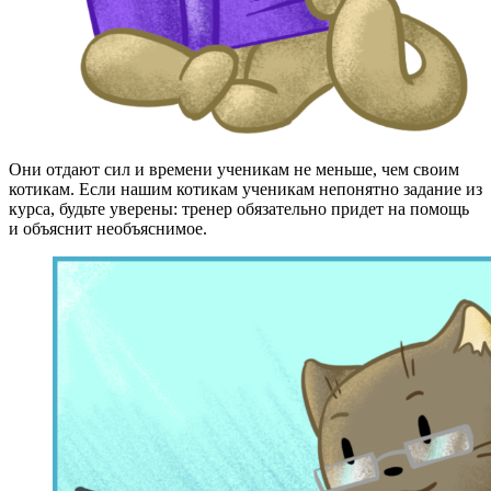
Они отдают сил и времени ученикам не меньше, чем своим
котикам. Если нашим котикам ученикам непонятно задание из
курса, будьте уверены: тренер обязательно придет на помощь
и объяснит необъяснимое.