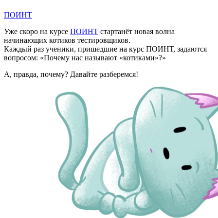
ПОИНТ
Уже скоро на курсе
ПОИНТ
стартанёт новая волна
начинающих котиков тестировщиков.
Каждый раз ученики, пришедшие на курс ПОИНТ, задаются
вопросом: «Почему нас называют «котиками»?»
А, правда, почему? Давайте разберемся!