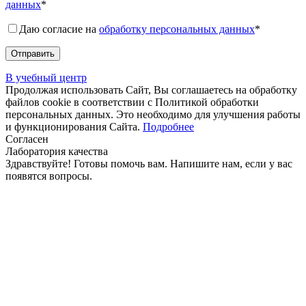
данных
*
Даю согласие на
обработку персональных данных
*
В учебный центр
Продолжая использовать Сайт, Вы соглашаетесь на обработку
файлов cookie в соответствии с Политикой обработки
персональных данных. Это необходимо для улучшения работы
и функционирования Сайта.
Подробнее
Согласен
Лаборатория качества
Здравствуйте! Готовы помочь вам. Напишите нам, если у вас
появятся вопросы.