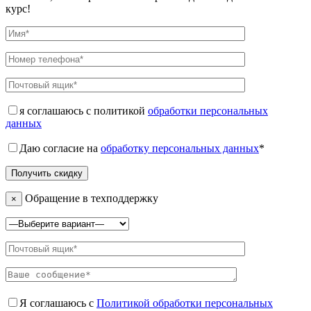
курс!
я соглашаюсь с политикой
обработки персональных
данных
Даю согласие на
обработку персональных данных
*
Обращение в техподдержку
×
Я соглашаюсь с
Политикой обработки персональных