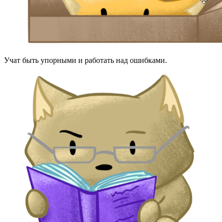
Учат быть упорными и работать над ошибками.