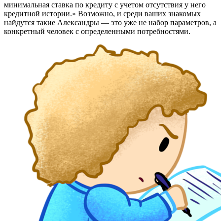
минимальная ставка по кредиту с учетом отсутствия у него
кредитной истории.» Возможно, и среди ваших знакомых
найдутся такие Александры — это уже не набор параметров, а
конкретный человек с определенными потребностями.