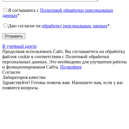
Я соглашаюсь с
Политикой обработки персональных
данных
*
Даю согласие на
обработку персональных данных
*
В учебный центр
Продолжая использовать Сайт, Вы соглашаетесь на обработку
файлов cookie в соответствии с Политикой обработки
персональных данных. Это необходимо для улучшения работы
и функционирования Сайта.
Подробнее
Согласен
Лаборатория качества
Здравствуйте! Готовы помочь вам. Напишите нам, если у вас
появятся вопросы.