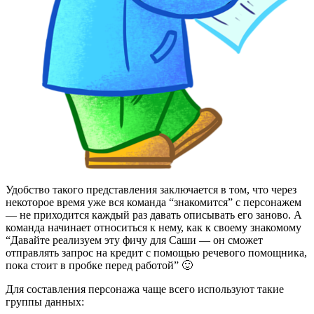
Удобство такого представления заключается в том, что через
некоторое время уже вся команда “знакомится” с персонажем
— не приходится каждый раз давать описывать его заново. А
команда начинает относиться к нему, как к своему знакомому
“Давайте реализуем эту фичу для Саши — он сможет
отправлять запрос на кредит с помощью речевого помощника,
пока стоит в пробке перед работой” 🙂
Для составления персонажа чаще всего используют такие
группы данных: