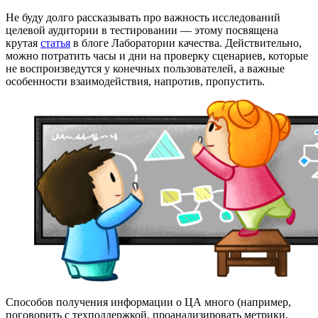
Не буду долго рассказывать про важность исследований
целевой аудитории в тестировании — этому посвящена
крутая
статья
в блоге Лаборатории качества. Действительно,
можно потратить часы и дни на проверку сценариев, которые
не воспроизведутся у конечных пользователей, а важные
особенности взаимодействия, напротив, пропустить.
Способов получения информации о ЦА много (например,
поговорить с техподдержкой, проанализировать метрики,