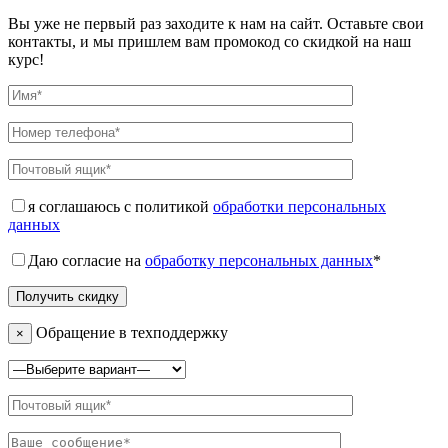
Вы уже не первый раз заходите к нам на сайт. Оставьте свои
контакты, и мы пришлем вам промокод со скидкой на наш
курс!
я соглашаюсь с политикой
обработки персональных
данных
Даю согласие на
обработку персональных данных
*
Обращение в техподдержку
×