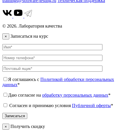
trainings@software-testing.ru
Техническая поддержка
© 2026. Лаборатория качества
Записаться на курс
×
Я соглашаюсь с
Политикой обработки персональных
данных
*
Даю согласие на
обработку персональных данных
*
Согласен и принимаю условия
Публичной оферты
*
Получить скидку
×