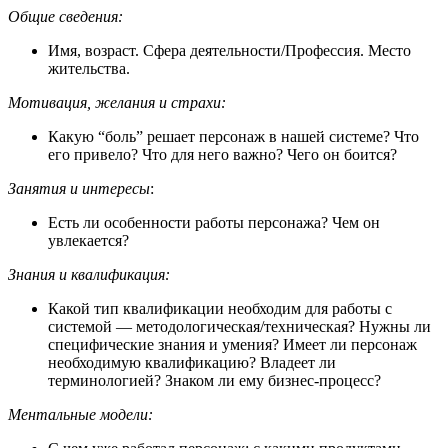
Общие сведения:
Имя, возраст. Сфера деятельности/Профессия. Место
жительства.
Мотивация, желания и страхи:
Какую “боль” решает персонаж в нашей системе? Что
его привело? Что для него важно? Чего он боится?
Занятия и интересы
:
Есть ли особенности работы персонажа? Чем он
увлекается?
Знания и квалификация:
Какой тип квалификации необходим для работы с
системой — методологическая/техническая? Нужны ли
специфические знания и умения? Имеет ли персонаж
необходимую квалификацию? Владеет ли
терминологией? Знаком ли ему бизнес-процесс?
Ментальные модели: