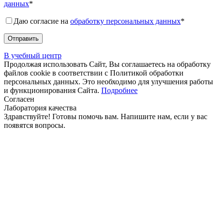
данных
*
Даю согласие на
обработку персональных данных
*
В учебный центр
Продолжая использовать Сайт, Вы соглашаетесь на обработку
файлов cookie в соответствии с Политикой обработки
персональных данных. Это необходимо для улучшения работы
и функционирования Сайта.
Подробнее
Согласен
Лаборатория качества
Здравствуйте! Готовы помочь вам. Напишите нам, если у вас
появятся вопросы.