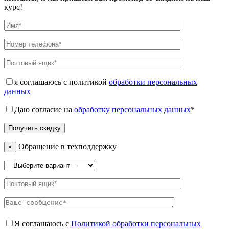
курс!
я соглашаюсь с политикой
обработки персональных
данных
Даю согласие на
обработку персональных данных
*
Обращение в техподдержку
×
Я соглашаюсь с
Политикой обработки персональных