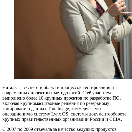
Наталья – эксперт в области процессов тестирования и
современных проектных методологий. С её участием
выполнено более 10 крупных проектов по разработке ПО,
включая крупномасштабные решения по резервному
копированию данных True Image, коммерческую
операционную систему Lynx OS, системы документооборота
крупных правительственных организаций России и США.
С 2007 по 2009 отвечала за качество ведущих продуктов