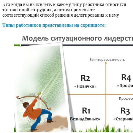
Это когда вы выясняете, к какому типу работника относится
тот или иной сотрудник, а потом применяете
соответствующий способ решения делегирования к нему.
Типы работников представлены на скриншоте: