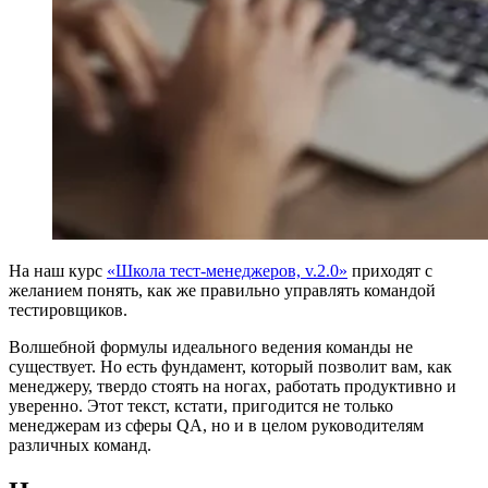
На наш курс
«Школа тест-менеджеров, v.2.0»
приходят с
желанием понять, как же правильно управлять командой
тестировщиков.
Волшебной формулы идеального ведения команды не
существует. Но есть фундамент, который позволит вам, как
менеджеру, твердо стоять на ногах, работать продуктивно и
уверенно. Этот текст, кстати, пригодится не только
менеджерам из сферы QA, но и в целом руководителям
различных команд.