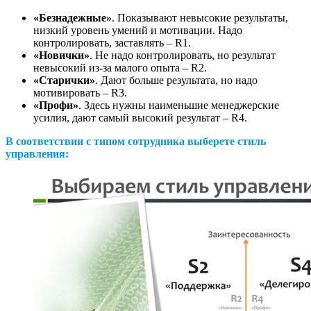
«Безнадежные»
. Показывают невысокие результаты,
низкий уровень умений и мотивации. Надо
контролировать, заставлять – R1.
«Новички»
. Не надо контролировать, но результат
невысокий из-за малого опыта – R2.
«Старички»
. Дают больше результата, но надо
мотивировать – R3.
«Профи»
. Здесь нужны наименьшие менеджерские
усилия, дают самый высокий результат – R4.
В соответствии с типом сотрудника выберете стиль
управления: