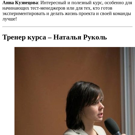
Анна Кузнецова
: Интересный и полезный курс, особенно для
начинающих тест-менеджеров или для тех, кто готов
экспериментировать и делать жизнь проекта и своей команды
лучше!
Тренер курса – Наталья Руколь