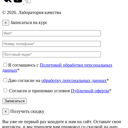
© 2026. Лаборатория качества
Записаться на курс
×
Я соглашаюсь с
Политикой обработки персональных
данных
*
Даю согласие на
обработку персональных данных
*
Согласен и принимаю условия
Публичной оферты
*
Получить скидку
×
Вы уже не первый раз заходите к нам на сайт. Оставьте свои
контакты, и мы пришлем вам промокод со скидкой на наш