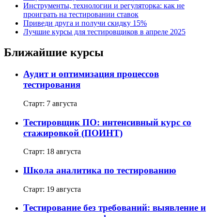
Инструменты, технологии и регуляторка: как не
проиграть на тестировании ставок
Приведи друга и получи скидку 15%
Лучшие курсы для тестировщиков в апреле 2025
Ближайшие курсы
Аудит и оптимизация процессов
тестирования
Старт: 7 августа
Тестировщик ПО: интенсивный курс со
стажировкой (ПОИНТ)
Старт: 18 августа
Школа аналитика по тестированию
Старт: 19 августа
Тестирование без требований: выявление и