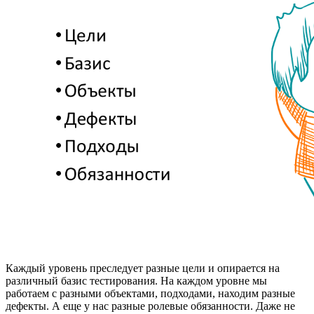
Каждый уровень преследует разные цели и опирается на
различный базис тестирования. На каждом уровне мы
работаем с разными объектами, подходами, находим разные
дефекты. А еще у нас разные ролевые обязанности. Даже не