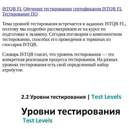
ISTQB FL
Обучение тестированию
сертификация ISTQB FL
Тестирование ПО
Тема уровней тестирования встречается в заданиях ISTQB FL,
поэтому мы подробно рассматриваем ее на курсе по
подготовке к экзамену. Сегодня поговорим о компонентном
тестировании, способах его проведения и терминах из
глоссария ISTQB.
Словарь ISTQB гласит, что уровень тестирования — это
конкретная реализация процесса тестирования. На разных
уровнях тестирования есть свой определенный набор
атрибутов.