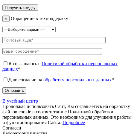
Обращение в техподдержку
×
Я соглашаюсь с
Политикой обработки персональных
данных
*
Даю согласие на
обработку персональных данных
*
В учебный центр
Продолжая использовать Сайт, Вы соглашаетесь на обработку
файлов cookie в соответствии с Политикой обработки
персональных данных. Это необходимо для улучшения работы
и функционирования Сайта.
Подробнее
Согласен
Лаборатория качества