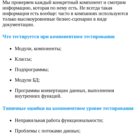
Мы проверяем каждый конкретный компонент и смотрим
информацию, которая по нему есть. Не всегда такая
информация есть вообще: часто в компаниях используются
только высокоуровневые бизнес-сценарии в виде
документации.
Что тестируется при компонентном тестировании
Модули, компоненты;
Классы;
Подпрограммы;
Модули БД;
Программы конвертации данных, выполнения
внутренних функций.
Типичные ошибки на компонентном уровне тестирования
Неправильная работа функциональности;
Проблемы с потоками данных;