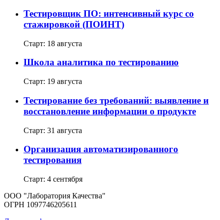
Тестировщик ПО: интенсивный курс со
стажировкой (ПОИНТ)
Старт: 18 августа
Школа аналитика по тестированию
Старт: 19 августа
Тестирование без требований: выявление и
восстановление информации о продукте
Старт: 31 августа
Организация автоматизированного
тестирования
Старт: 4 сентября
ООО "Лаборатория Качества"
ОГРН 1097746205611