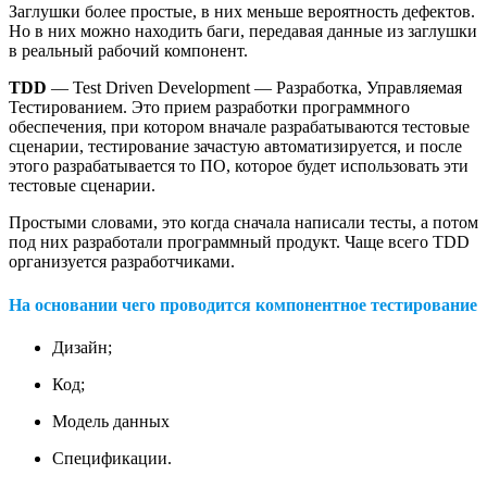
Заглушки более простые, в них меньше вероятность дефектов.
Но в них можно находить баги, передавая данные из заглушки
в реальный рабочий компонент.
TDD
— Test Driven Development — Разработка, Управляемая
Тестированием. Это прием разработки программного
обеспечения, при котором вначале разрабатываются тестовые
сценарии, тестирование зачастую автоматизируется, и после
этого разрабатывается то ПО, которое будет использовать эти
тестовые сценарии.
Простыми словами, это когда сначала написали тесты, а потом
под них разработали программный продукт. Чаще всего TDD
организуется разработчиками.
На основании чего проводится компонентное тестирование
Дизайн;
Код;
Модель данных
Спецификации.