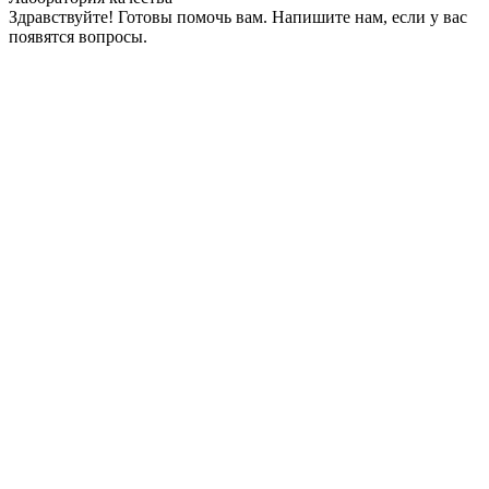
Здравствуйте! Готовы помочь вам. Напишите нам, если у вас
появятся вопросы.