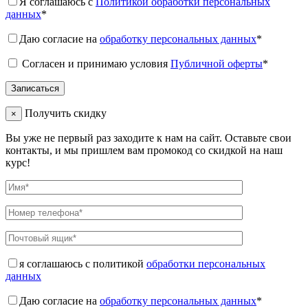
Я соглашаюсь с
Политикой обработки персональных
данных
*
Даю согласие на
обработку персональных данных
*
Согласен и принимаю условия
Публичной оферты
*
Получить скидку
×
Вы уже не первый раз заходите к нам на сайт. Оставьте свои
контакты, и мы пришлем вам промокод со скидкой на наш
курс!
я соглашаюсь с политикой
обработки персональных
данных
Даю согласие на
обработку персональных данных
*