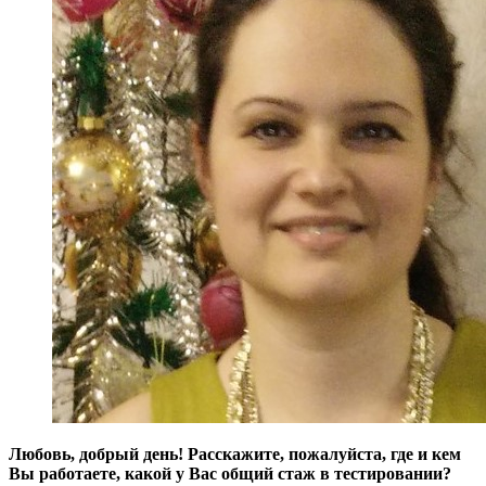
Любовь, добрый день! Расскажите, пожалуйста, где и кем
Вы работаете, какой у Вас общий стаж в тестировании?