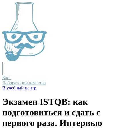
Блог
Лаборатории качества
В учебный центр
Экзамен ISTQB: как
подготовиться и сдать с
первого раза. Интервью