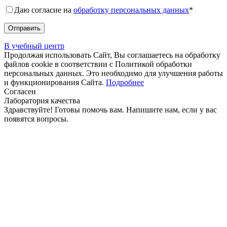
Даю согласие на
обработку персональных данных
*
В учебный центр
Продолжая использовать Сайт, Вы соглашаетесь на обработку
файлов cookie в соответствии с Политикой обработки
персональных данных. Это необходимо для улучшения работы
и функционирования Сайта.
Подробнее
Согласен
Лаборатория качества
Здравствуйте! Готовы помочь вам. Напишите нам, если у вас
появятся вопросы.