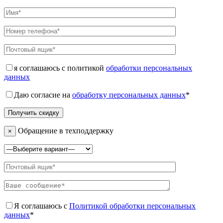
я соглашаюсь с политикой
обработки персональных
данных
Даю согласие на
обработку персональных данных
*
Обращение в техподдержку
×
Я соглашаюсь с
Политикой обработки персональных
данных
*