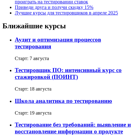
проиграть на тестировании ставок
Приведи друга и получи скидку 15%
Лучшие курсы для тестировщиков в апреле 2025
Ближайшие курсы
Аудит и оптимизация процессов
тестирования
Старт: 7 августа
Тестировщик ПО: интенсивный курс со
стажировкой (ПОИНТ)
Старт: 18 августа
Школа аналитика по тестированию
Старт: 19 августа
Тестирование без требований: выявление и
восстановление информации о продукте