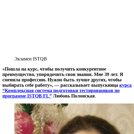
Экзамен ISTQB
«Пошла на курс, чтобы получить конкурентное
преимущество, упорядочить свои знания. Мне 39 лет. Я
сменила профессию. Нужно быть лучше других, чтобы
выбирать себе работу», — рассказывает выпускница
курса
“Комплексная система подготовки тестировщиков по
программе ISTQB FL”
Любовь Полонская
.