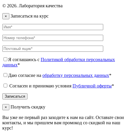
© 2026. Лаборатория качества
Записаться на курс
×
Я соглашаюсь с
Политикой обработки персональных
данных
*
Даю согласие на
обработку персональных данных
*
Согласен и принимаю условия
Публичной оферты
*
Получить скидку
×
Вы уже не первый раз заходите к нам на сайт. Оставьте свои
контакты, и мы пришлем вам промокод со скидкой на наш
курс!