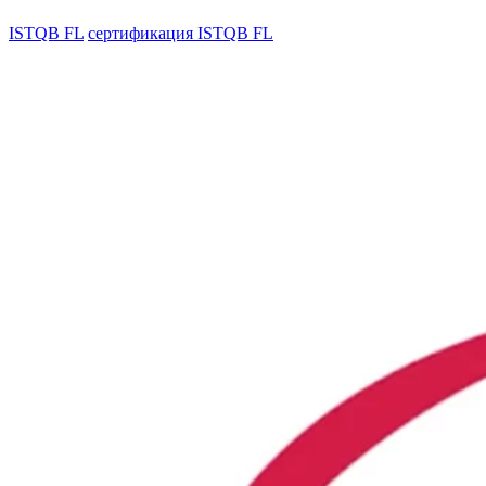
ISTQB FL
сертификация ISTQB FL