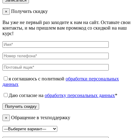
Получить скидку
×
Вы уже не первый раз заходите к нам на сайт. Оставьте свои
контакты, и мы пришлем вам промокод со скидкой на наш
курс!
я соглашаюсь с политикой
обработки персональных
данных
Даю согласие на
обработку персональных данных
*
Обращение в техподдержку
×