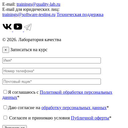
E-mail:
trainings@quality-lab.ru
E-mail для юридических лиц:
trainings@software-testing.ru
Техническая поддержка
© 2026. Лаборатория качества
Записаться на курс
×
Я соглашаюсь с
Политикой обработки персональных
данных
*
Даю согласие на
обработку персональных данных
*
Согласен и принимаю условия
Публичной оферты
*