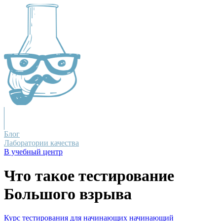
Блог
Лаборатории качества
В учебный центр
Что такое тестирование
Большого взрыва
Курс тестирования для начинающих
начинающий