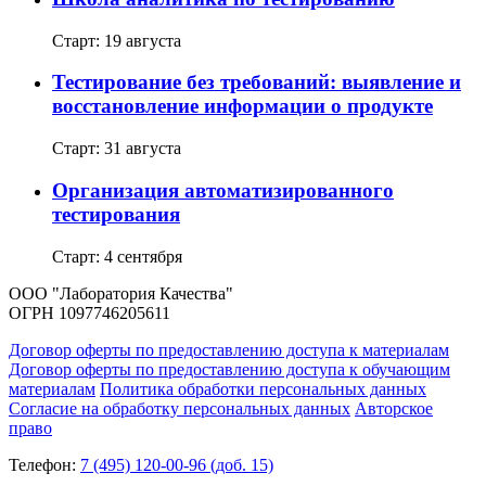
Старт: 19 августа
Тестирование без требований: выявление и
восстановление информации о продукте
Старт: 31 августа
Организация автоматизированного
тестирования
Старт: 4 сентября
ООО "Лаборатория Качества"
ОГРН 1097746205611
Договор оферты по предоставлению доступа к материалам
Договор оферты по предоставлению доступа к обучающим
материалам
Политика обработки персональных данных
Согласие на обработку персональных данных
Авторское
право
Телефон:
7 (495) 120-00-96 (доб. 15)