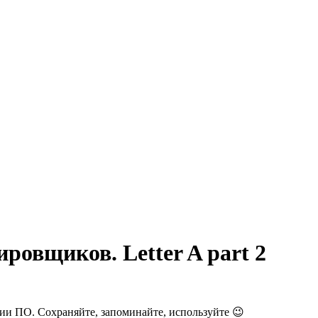
ровщиков. Letter A part 2
нии ПО. Сохраняйте, запоминайте, используйте 😉