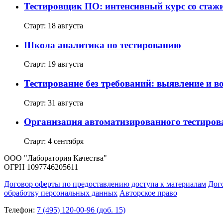
Тестировщик ПО: интенсивный курс со ста
Старт: 18 августа
Школа аналитика по тестированию
Старт: 19 августа
Тестирование без требований: выявление и в
Старт: 31 августа
Организация автоматизированного тестиров
Старт: 4 сентября
ООО "Лаборатория Качества"
ОГРН 1097746205611
Договор оферты по предоставлению доступа к материалам
Дог
обработку персональных данных
Авторское право
Телефон:
7 (495) 120-00-96 (доб. 15)