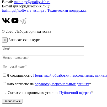
E-mail:
trainings@quality-lab.ru
E-mail для юридических лиц:
trainings@software-testing.ru
Техническая поддержка
© 2026. Лаборатория качества
Записаться на курс
×
Я соглашаюсь с
Политикой обработки персональных данны
Даю согласие на
обработку персональных данных
*
Согласен и принимаю условия
Публичной оферты
*