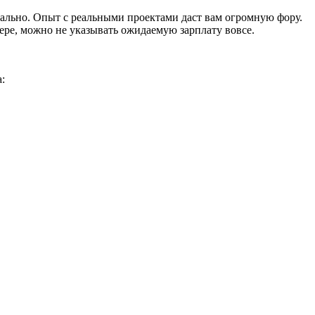
ально. Опыт с реальными проектами даст вам огромную фору.
мере, можно не указывать ожидаемую зарплату вовсе.
: