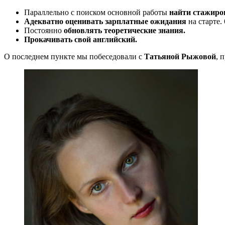
Параллельно с поиском основной работы
найти стажиро
Адекватно оценивать зарплатные ожидания
на старте.
Постоянно
обновлять теоретические знания.
Прокачивать свой английский.
О последнем пункте мы побеседовали с
Татьяной Рыжовой
, 