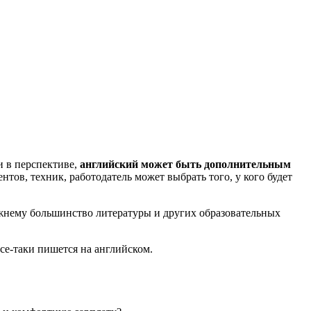
 в перспективе,
английский может быть дополнительным
ов, техник, работодатель может выбрать того, у кого будет
режнему большинство литературы и других образовательных
се-таки пишется на английском.