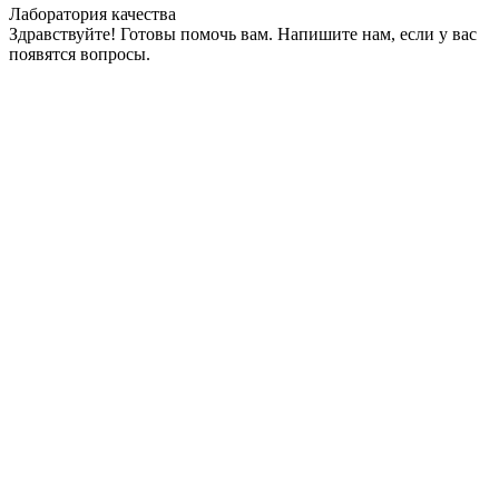
Лаборатория качества
Здравствуйте! Готовы помочь вам. Напишите нам, если у вас
появятся вопросы.