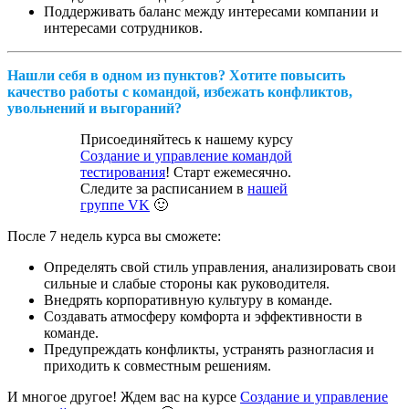
Поддерживать баланс между интересами компании и
интересами сотрудников.
Нашли себя в одном из пунктов? Хотите повысить
качество работы с командой, избежать конфликтов,
увольнений и выгораний?
Присоединяйтесь к нашему курсу
Создание и управление командой
тестирования
! Старт ежемесячно.
Следите за расписанием в
нашей
группе VK
🙂
После 7 недель курса вы сможете:
Определять свой стиль управления, анализировать свои
сильные и слабые стороны как руководителя.
Внедрять корпоративную культуру в команде.
Создавать атмосферу комфорта и эффективности в
команде.
Предупреждать конфликты, устранять разногласия и
приходить к совместным решениям.
И многое другое! Ждем вас на курсе
Создание и управление