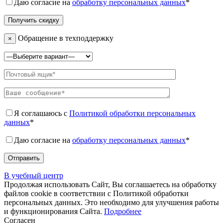
Даю согласие на
обработку персональных данных
*
Обращение в техподдержку
×
Я соглашаюсь с
Политикой обработки персональных
данных
*
Даю согласие на
обработку персональных данных
*
В учебный центр
Продолжая использовать Сайт, Вы соглашаетесь на обработку
файлов cookie в соответствии с Политикой обработки
персональных данных. Это необходимо для улучшения работы
и функционирования Сайта.
Подробнее
Согласен