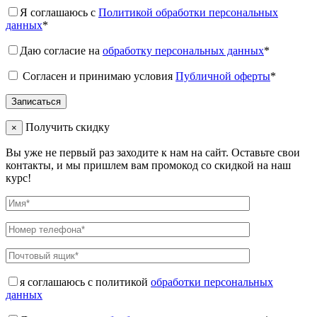
Я соглашаюсь с
Политикой обработки персональных
данных
*
Даю согласие на
обработку персональных данных
*
Согласен и принимаю условия
Публичной оферты
*
Получить скидку
×
Вы уже не первый раз заходите к нам на сайт. Оставьте свои
контакты, и мы пришлем вам промокод со скидкой на наш
курс!
я соглашаюсь с политикой
обработки персональных
данных