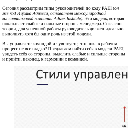
Сегодня рассмотрим типы руководителей по коду PAEI (
он
же код Ицхака Адизеса, основателя международной
консалтинговой компании Adizes Institute)
. Это модель, которая
показывает слабые и сильные стороны менеджера. Согласно
теории, для успешной работы руководитель должен идеально
выполнять хотя бы одну роль из этой модели.
Вы управляете командой и чувствуете, что пока в рабочем
процесс не все гладко? Предлагаем найти себя в модели PAEI,
увидеть себя со стороны, выделить слабые и сильные стороны
и прийти, наконец, к гармонии с командой.