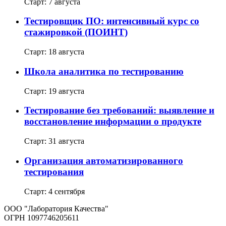
Старт: 7 августа
Тестировщик ПО: интенсивный курс со
стажировкой (ПОИНТ)
Старт: 18 августа
Школа аналитика по тестированию
Старт: 19 августа
Тестирование без требований: выявление и
восстановление информации о продукте
Старт: 31 августа
Организация автоматизированного
тестирования
Старт: 4 сентября
ООО "Лаборатория Качества"
ОГРН 1097746205611