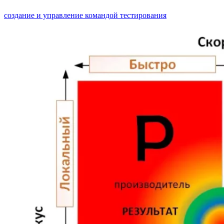
создание и управление командой тестирования