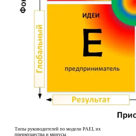
Типы руководителей по модели PAEI, их
преимущества и минусы