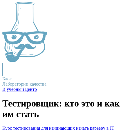
Блог
Лаборатории качества
В учебный центр
Тестировщик: кто это и как
им стать
Курс тестирования для начинающих
начать карьеру в IT