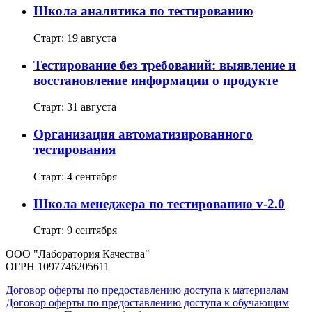
Школа аналитика по тестированию
Старт: 19 августа
Тестирование без требований: выявление и
восстановление информации о продукте
Старт: 31 августа
Организация автоматизированного
тестирования
Старт: 4 сентября
Школа менеджера по тестированию v-2.0
Старт: 9 сентября
ООО "Лаборатория Качества"
ОГРН 1097746205611
Договор оферты по предоставлению доступа к материалам
Договор оферты по предоставлению доступа к обучающим