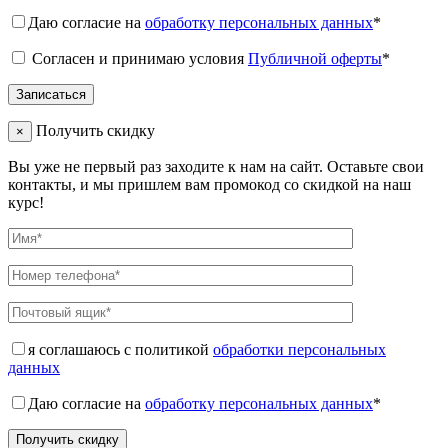
Даю согласие на
обработку персональных данных
*
Согласен и принимаю условия
Публичной оферты
*
Получить скидку
×
Вы уже не первый раз заходите к нам на сайт. Оставьте свои
контакты, и мы пришлем вам промокод со скидкой на наш
курс!
я соглашаюсь с политикой
обработки персональных
данных
Даю согласие на
обработку персональных данных
*