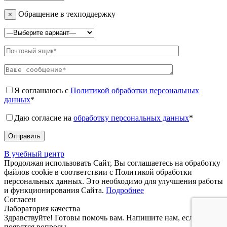
Обращение в техподдержку
×
Я соглашаюсь с
Политикой обработки персональных
данных
*
Даю согласие на
обработку персональных данных
*
В учебный центр
Продолжая использовать Сайт, Вы соглашаетесь на обработку
файлов cookie в соответствии с Политикой обработки
персональных данных. Это необходимо для улучшения работы
и функционирования Сайта.
Подробнее
Согласен
Лаборатория качества
Здравствуйте! Готовы помочь вам. Напишите нам, если у вас
появятся вопросы.