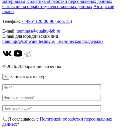
материалам
Политика обработки персональных данных
Согласие на обработку персональных данных
Авторское
право
Телефон:
7 (495) 120-00-96 (доб. 15)
E-mail:
trainings@quality-lab.ru
E-mail для юридических лиц:
trainings@software-testing.ru
Техническая поддержка
© 2026. Лаборатория качества
Записаться на курс
×
Я соглашаюсь с
Политикой обработки персональных
данных
*