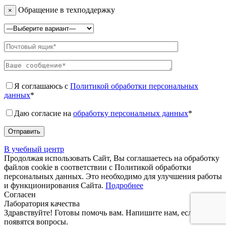
Обращение в техподдержку
×
Я соглашаюсь с
Политикой обработки персональных
данных
*
Даю согласие на
обработку персональных данных
*
В учебный центр
Продолжая использовать Сайт, Вы соглашаетесь на обработку
файлов cookie в соответствии с Политикой обработки
персональных данных. Это необходимо для улучшения работы
и функционирования Сайта.
Подробнее
Согласен
Лаборатория качества
Здравствуйте! Готовы помочь вам. Напишите нам, если у вас
появятся вопросы.