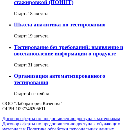
стажировкой (ПОИНТ)
Старт: 18 августа
Школа аналитика по тестированию
Старт: 19 августа
Тестирование без требований: выявление и
восстановление информации о продукте
Старт: 31 августа
Организация автоматизированного
тестирования
Старт: 4 сентября
ООО "Лаборатория Качества"
ОГРН 1097746205611
Договор оферты по предоставлению доступа к материалам
Договор оферты по предоставлению доступа к обучающим
материалам
Политика обработки персональных данных