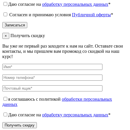
Даю согласие на
обработку персональных данных
*
Согласен и принимаю условия
Публичной оферты
*
Получить скидку
×
Вы уже не первый раз заходите к нам на сайт. Оставьте свои
контакты, и мы пришлем вам промокод со скидкой на наш
курс!
я соглашаюсь с политикой
обработки персональных
данных
Даю согласие на
обработку персональных данных
*