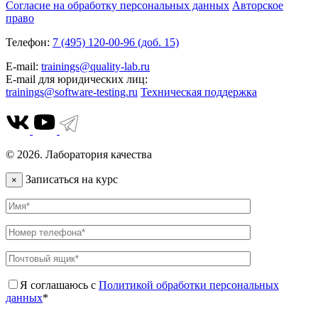
Согласие на обработку персональных данных
Авторское
право
Телефон:
7 (495) 120-00-96 (доб. 15)
E-mail:
trainings@quality-lab.ru
E-mail для юридических лиц:
trainings@software-testing.ru
Техническая поддержка
© 2026. Лаборатория качества
Записаться на курс
×
Я соглашаюсь с
Политикой обработки персональных
данных
*