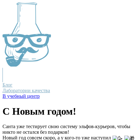
Блог
Лаборатории качества
В учебный центр
С Новым годом!
Санта уже тестирует свою систему эльфов-курьеров, чтобы
никто не остался без подарков!
Новый год совсем скоро, а у кого-то уже наступил