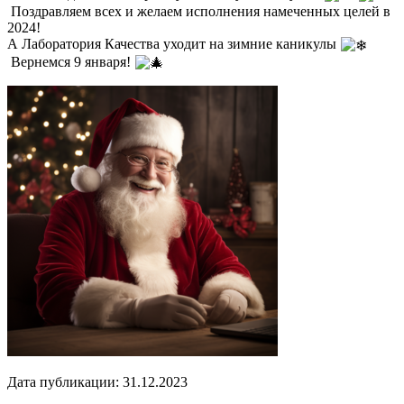
Поздравляем всех и желаем исполнения намеченных целей в
2024!
А Лаборатория Качества уходит на зимние каникулы
Вернемся 9 января!
Дата публикации: 31.12.2023