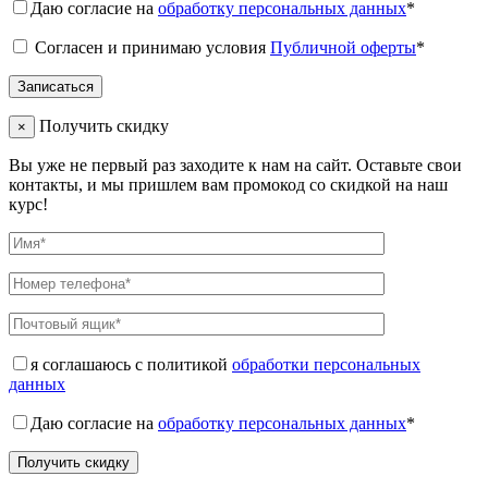
Даю согласие на
обработку персональных данных
*
Согласен и принимаю условия
Публичной оферты
*
Получить скидку
×
Вы уже не первый раз заходите к нам на сайт. Оставьте свои
контакты, и мы пришлем вам промокод со скидкой на наш
курс!
я соглашаюсь с политикой
обработки персональных
данных
Даю согласие на
обработку персональных данных
*