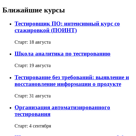
Ближайшие курсы
Тестировщик ПО: интенсивный курс со
стажировкой (ПОИНТ)
Старт: 18 августа
Школа аналитика по тестированию
Старт: 19 августа
Тестирование без требований: выявление и
восстановление информации о продукте
Старт: 31 августа
Организация автоматизированного
тестирования
Старт: 4 сентября