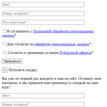
Я соглашаюсь с
Политикой обработки персональных
данных
*
Даю согласие на
обработку персональных данных
*
Согласен и принимаю условия
Публичной оферты
*
Получить скидку
×
Вы уже не первый раз заходите к нам на сайт. Оставьте свои
контакты, и мы пришлем вам промокод со скидкой на наш
курс!