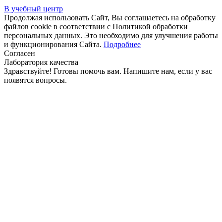
В учебный центр
Продолжая использовать Сайт, Вы соглашаетесь на обработку
файлов cookie в соответствии с Политикой обработки
персональных данных. Это необходимо для улучшения работы
и функционирования Сайта.
Подробнее
Согласен
Лаборатория качества
Здравствуйте! Готовы помочь вам. Напишите нам, если у вас
появятся вопросы.