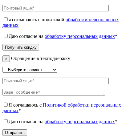
я соглашаюсь с политикой
обработки персональных
данных
Даю согласие на
обработку персональных данных
*
Обращение в техподдержку
×
Я соглашаюсь с
Политикой обработки персональных
данных
*
Даю согласие на
обработку персональных данных
*