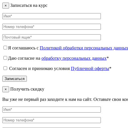
Записаться на курс
×
Я соглашаюсь с
Политикой обработки персональных данны
Даю согласие на
обработку персональных данных
*
Согласен и принимаю условия
Публичной оферты
*
Получить скидку
×
Вы уже не первый раз заходите к нам на сайт. Оставьте свои к