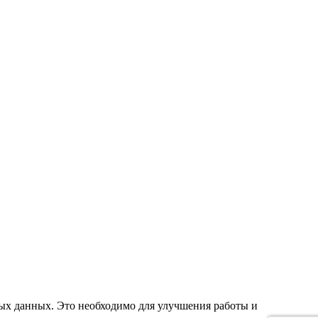
ных данных. Это необходимо для улучшения работы и