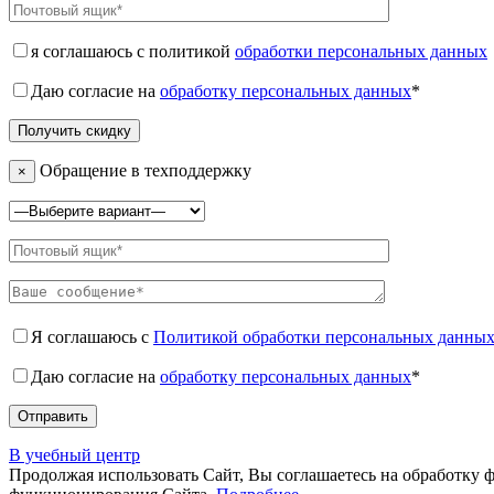
я соглашаюсь с политикой
обработки персональных данных
Даю согласие на
обработку персональных данных
*
Обращение в техподдержку
×
Я соглашаюсь с
Политикой обработки персональных данны
Даю согласие на
обработку персональных данных
*
В учебный центр
Продолжая использовать Сайт, Вы соглашаетесь на обработку 