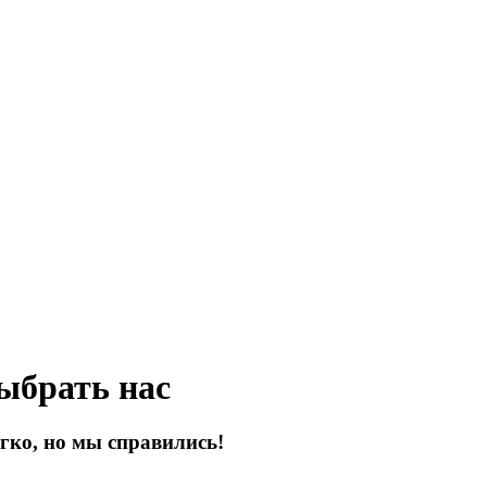
ыбрать нас
гко, но мы справились!