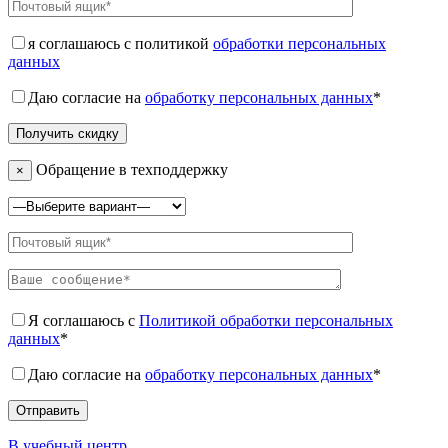
я соглашаюсь с политикой
обработки персональных
данных
Даю согласие на
обработку персональных данных
*
Обращение в техподдержку
×
Я соглашаюсь с
Политикой обработки персональных
данных
*
Даю согласие на
обработку персональных данных
*
В учебный центр