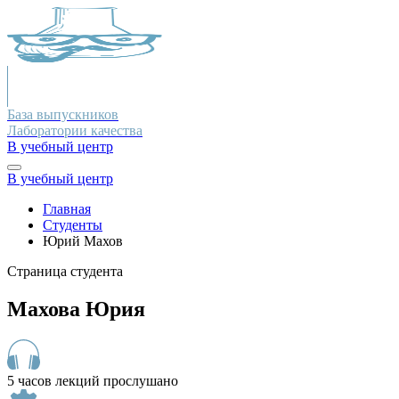
База выпускников
Лаборатории качества
В учебный центр
В учебный центр
Главная
Студенты
Юрий Махов
Страница студента
Махова Юрия
5 часов лекций прослушано