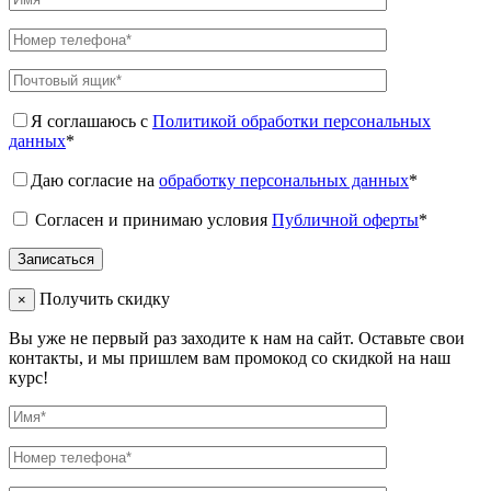
Я соглашаюсь с
Политикой обработки персональных
данных
*
Даю согласие на
обработку персональных данных
*
Согласен и принимаю условия
Публичной оферты
*
Получить скидку
×
Вы уже не первый раз заходите к нам на сайт. Оставьте свои
контакты, и мы пришлем вам промокод со скидкой на наш
курс!