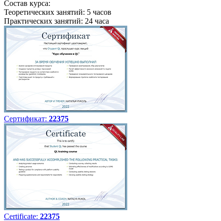
Состав курса:
Теоретических занятий: 5 часов
Практических занятий: 24 часа
Сертификат:
22375
Certificate:
22375