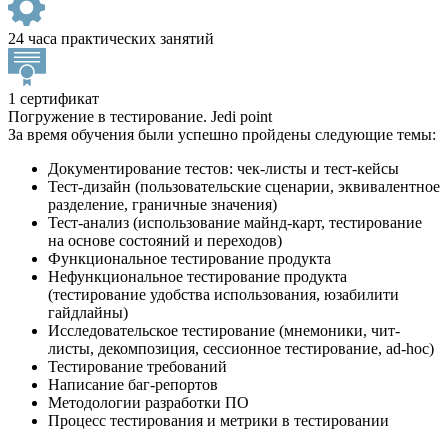
24 часа практических занятий
1 сертификат
Погружение в тестирование. Jedi point
За время обучения были успешно пройдены следующие темы:
Документирование тестов: чек-листы и тест-кейсы
Тест-дизайн (пользовательские сценарии, эквивалентное
разделение, граничные значения)
Тест-анализ (использование майнд-карт, тестирование
на основе состояний и переходов)
Функциональное тестирование продукта
Нефункциональное тестирование продукта
(тестирование удобства использования, юзабилити
гайдлайны)
Исследовательское тестирование (мнемоники, чит-
листы, декомпозиция, сессионное тестирование, ad-hoc)
Тестирование требований
Написание баг-репортов
Методологии разработки ПО
Процесс тестирования и метрики в тестировании