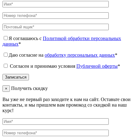
Я соглашаюсь с
Политикой обработки персональных
данных
*
Даю согласие на
обработку персональных данных
*
Согласен и принимаю условия
Публичной оферты
*
Получить скидку
×
Вы уже не первый раз заходите к нам на сайт. Оставьте свои
контакты, и мы пришлем вам промокод со скидкой на наш
курс!