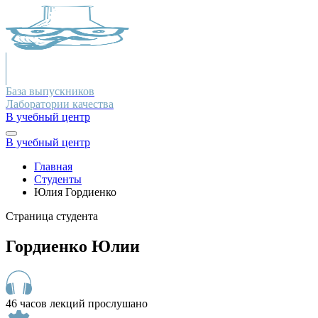
База выпускников
Лаборатории качества
В учебный центр
В учебный центр
Главная
Студенты
Юлия Гордиенко
Страница студента
Гордиенко Юлии
46 часов лекций прослушано