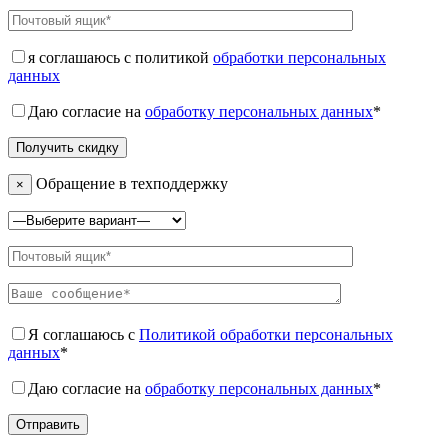
я соглашаюсь с политикой
обработки персональных
данных
Даю согласие на
обработку персональных данных
*
Обращение в техподдержку
×
Я соглашаюсь с
Политикой обработки персональных
данных
*
Даю согласие на
обработку персональных данных
*