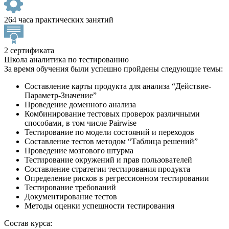
264 часа практических занятий
2 сертификата
Школа аналитика по тестированию
За время обучения были успешно пройдены следующие темы:
Составление карты продукта для анализа “Действие-
Параметр-Значение”
Проведение доменного анализа
Комбинирование тестовых проверок различными
способами, в том числе Pairwise
Тестирование по модели состояний и переходов
Составление тестов методом “Таблица решений”
Проведение мозгового штурма
Тестирование окружений и прав пользователей
Составление стратегии тестирования продукта
Определение рисков в регрессионном тестировании
Тестирование требований
Документирование тестов
Методы оценки успешности тестирования
Состав курса: