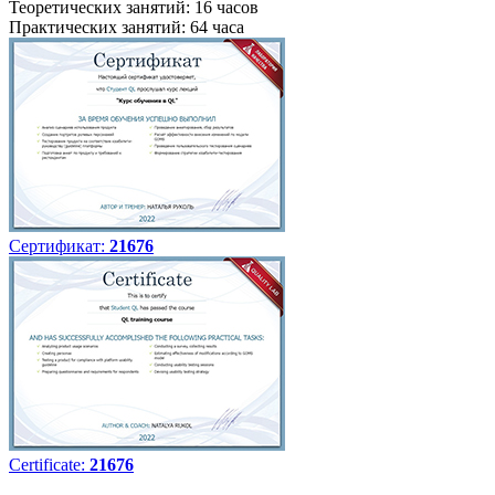
Теоретических занятий: 16 часов
Практических занятий: 64 часа
Сертификат:
21676
Certificate:
21676