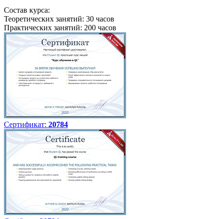
Состав курса:
Теоретических занятий: 30 часов
Практических занятий: 200 часов
Сертификат:
20784