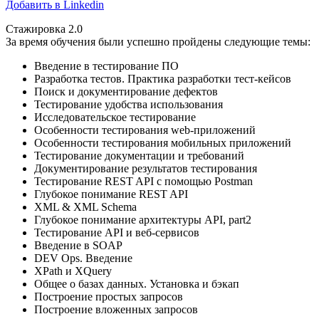
Добавить в Linkedin
Стажировка 2.0
За время обучения были успешно пройдены следующие темы:
Введение в тестирование ПО
Разработка тестов. Практика разработки тест-кейсов
Поиск и документирование дефектов
Тестирование удобства использования
Исследовательское тестирование
Особенности тестирования web-приложений
Особенности тестирования мобильных приложений
Тестирование документации и требований
Документирование результатов тестирования
Тестирование REST API с помощью Postman
Глубокое понимание REST API
XML & XML Schema
Глубокое понимание архитектуры API, part2
Тестирование API и веб-сервисов
Введение в SOAP
DEV Ops. Введение
XPath и XQuery
Общее о базах данных. Установка и бэкап
Построение простых запросов
Построение вложенных запросов