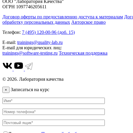
ООО "Лаборатория Качества"
ОГРН 1097746205611
Договор оферты по предоставлению доступа к материалам
Дог
обработку персональных данных
Авторское право
Телефон:
7 (495) 120-00-96 (доб. 15)
E-mail:
trainings@quality-lab.ru
E-mail для юридических лиц:
trainings@software-testing.ru
Техническая поддержка
© 2026. Лаборатория качества
Записаться на курс
×