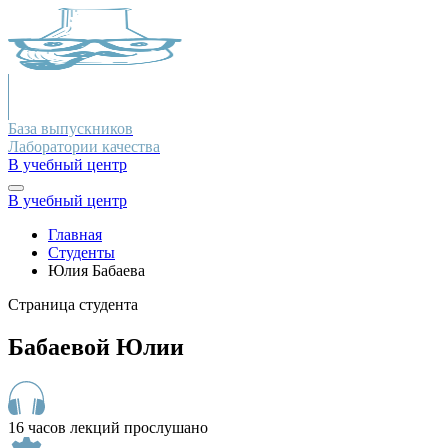
База выпускников
Лаборатории качества
В учебный центр
В учебный центр
Главная
Студенты
Юлия Бабаева
Страница студента
Бабаевой Юлии
16 часов лекций прослушано