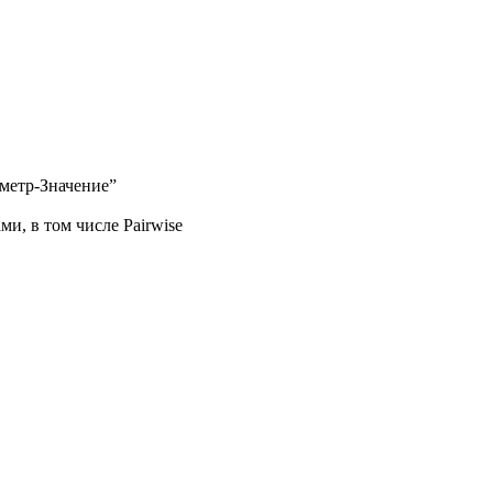
аметр-Значение”
, в том числе Pairwise