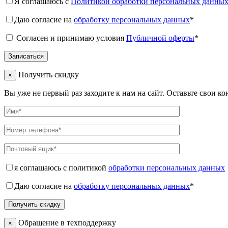
Я соглашаюсь с
Политикой обработки персональных данны
Даю согласие на
обработку персональных данных
*
Согласен и принимаю условия
Публичной оферты
*
Получить скидку
×
Вы уже не первый раз заходите к нам на сайт. Оставьте свои к
я соглашаюсь с политикой
обработки персональных данных
Даю согласие на
обработку персональных данных
*
Обращение в техподдержку
×