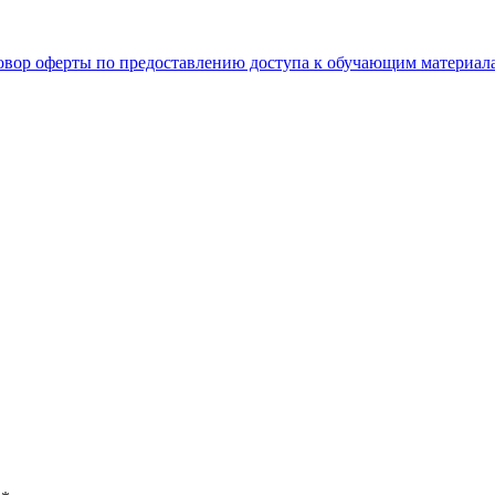
овор оферты по предоставлению доступа к обучающим материал