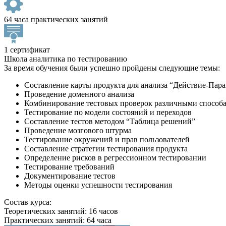
64 часа практических занятий
1 сертификат
Школа аналитика по тестированию
За время обучения были успешно пройдены следующие темы:
Составление карты продукта для анализа “Действие-Пар
Проведение доменного анализа
Комбинирование тестовых проверок различными способами
Тестирование по модели состояний и переходов
Составление тестов методом “Таблица решений”
Проведение мозгового штурма
Тестирование окружений и прав пользователей
Составление стратегии тестирования продукта
Определение рисков в регрессионном тестировании
Тестирование требований
Документирование тестов
Методы оценки успешности тестирования
Состав курса:
Теоретических занятий: 16 часов
Практических занятий: 64 часа