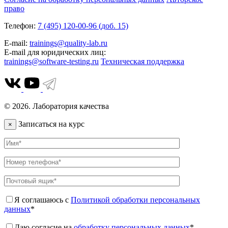
право
Телефон:
7 (495) 120-00-96 (доб. 15)
E-mail:
trainings@quality-lab.ru
E-mail для юридических лиц:
trainings@software-testing.ru
Техническая поддержка
© 2026. Лаборатория качества
Записаться на курс
×
Я соглашаюсь с
Политикой обработки персональных
данных
*
Даю согласие на
обработку персональных данных
*