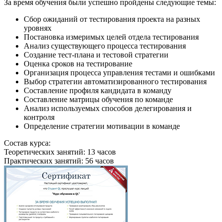
За время обучения были успешно пройдены следующие темы:
Сбор ожиданий от тестирования проекта на разных
уровнях
Постановка измеримых целей отдела тестирования
Анализ существующего процесса тестирования
Создание тест-плана и тестовой стратегии
Оценка сроков на тестирование
Организация процесса управления тестами и ошибками
Выбор стратегии автоматизированного тестирования
Составление профиля кандидата в команду
Составление матрицы обучения по команде
Анализ используемых способов делегирования и
контроля
Определение стратегии мотивации в команде
Состав курса:
Теоретических занятий: 13 часов
Практических занятий: 56 часов