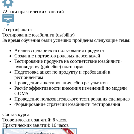
72 часа практических занятий
2 сертификата
Тестирование юзабилити (usability)
За время обучения были успешно пройдены следующие темы:
Анализ сценариев использования продукта
Создание портретов ролевых персонажей
Тестирование продукта на соответствие юзабилити-
руководству (guideline) платформы
Подготовка анкет по продукту и требований к
респондентам
Проведение анкетирования, сбор результатов
Расчёт эффективности внесения изменений по модели
GOMS
Проведение пользовательского тестирования сценариев
Формирование стратегии юзабилити-тестирования
Состав курса:
Теоретических занятий: 6 часов
Практических занятий: 16 часов