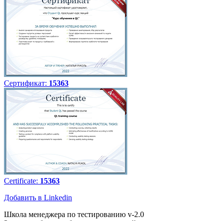
Сертификат:
15363
Certificate:
15363
Добавить в Linkedin
Школа менеджера по тестированию v-2.0