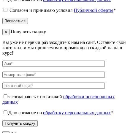
Согласен и принимаю условия
Публичной оферты
*
Получить скидку
×
Вы уже не первый раз заходите к нам на сайт. Оставьте свои
контакты, и мы пришлем вам промокод со скидкой на наш
курс!
я соглашаюсь с политикой
обработки персональных
данных
Даю согласие на
обработку персональных данных
*