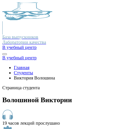
База выпускников
Лаборатории качества
В учебный центр
В учебный центр
Главная
Студенты
Виктория Волошина
Страница студента
Волошиной Виктории
19 часов лекций прослушано