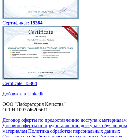
Сертификат:
15364
Certificate:
15364
Добавить в Linkedin
ООО "Лаборатория Качества"
ОГРН 1097746205611
Договор оферты по предоставлению доступа к материалам
Договор оферты по предоставлению доступа к обучающим
материалам
Политика обработки персональных данных
Согласие на обработку персональных данных
Авторское