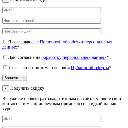
Я соглашаюсь с
Политикой обработки персональных
данных
*
Даю согласие на
обработку персональных данных
*
Согласен и принимаю условия
Публичной оферты
*
Получить скидку
×
Вы уже не первый раз заходите к нам на сайт. Оставьте свои
контакты, и мы пришлем вам промокод со скидкой на наш
курс!