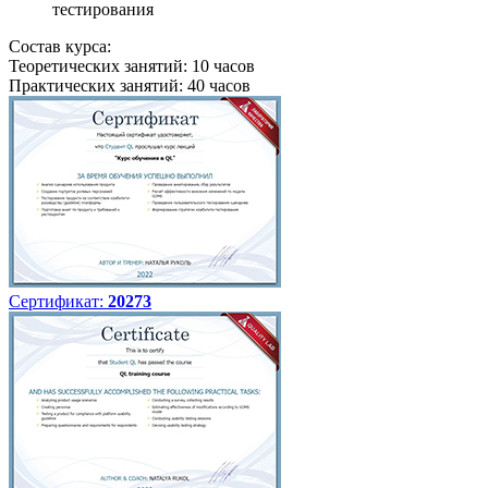
тестирования
Состав курса:
Теоретических занятий: 10 часов
Практических занятий: 40 часов
Сертификат:
20273