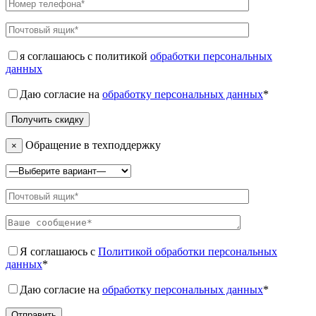
я соглашаюсь с политикой
обработки персональных
данных
Даю согласие на
обработку персональных данных
*
Обращение в техподдержку
×
Я соглашаюсь с
Политикой обработки персональных
данных
*
Даю согласие на
обработку персональных данных
*