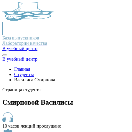
База выпускников
Лаборатории качества
В учебный центр
В учебный центр
Главная
Студенты
Василиса Смирнова
Страница студента
Смирновой Василисы
10 часов лекций прослушано