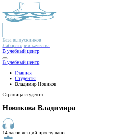
База выпускников
Лаборатории качества
В учебный центр
В учебный центр
Главная
Студенты
Владимир Новиков
Страница студента
Новикова Владимира
14 часов лекций прослушано