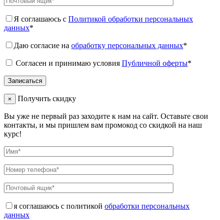
Я соглашаюсь с
Политикой обработки персональных
данных
*
Даю согласие на
обработку персональных данных
*
Согласен и принимаю условия
Публичной оферты
*
Получить скидку
×
Вы уже не первый раз заходите к нам на сайт. Оставьте свои
контакты, и мы пришлем вам промокод со скидкой на наш
курс!
я соглашаюсь с политикой
обработки персональных
данных