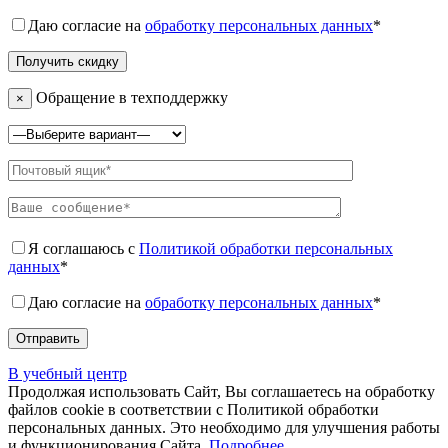
Даю согласие на
обработку персональных данных
*
Обращение в техподдержку
×
Я соглашаюсь с
Политикой обработки персональных
данных
*
Даю согласие на
обработку персональных данных
*
В учебный центр
Продолжая использовать Сайт, Вы соглашаетесь на обработку
файлов cookie в соответствии с Политикой обработки
персональных данных. Это необходимо для улучшения работы
и функционирования Сайта.
Подробнее