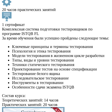
20 часов практических занятий
1 сертификат
Комплексная система подготовки тестировщиков по
программе ISTQB FL
За время обучения были успешно пройдены следующие темы:
Ключевые принципы и термины тестирования
Психология и этика тестирования
Модели тестирования в жизненном цикле разработки
Типы, виды и уровни тестирования
Техники статического тестирования
Проектирование тестов на основе спецификации
Тестирование белого ящика
Исследовательское тестирование
Инструменты в тестировании
Особенности сдачи экзамена ISTQB
Состав курса:
Теоретических занятий: 14 часов
Практических занятий: 20 часов