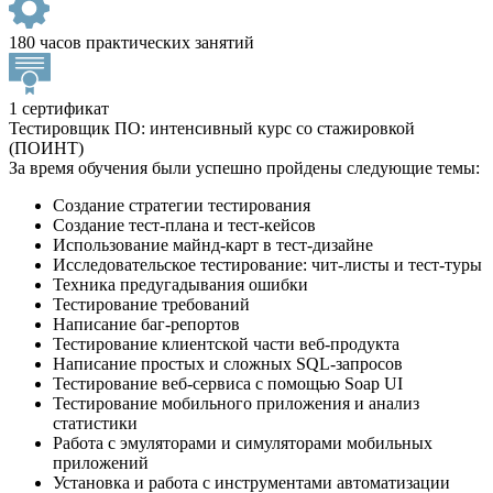
180 часов практических занятий
1 сертификат
Тестировщик ПО: интенсивный курс со стажировкой
(ПОИНТ)
За время обучения были успешно пройдены следующие темы:
Создание стратегии тестирования
Создание тест-плана и тест-кейсов
Использование майнд-карт в тест-дизайне
Исследовательское тестирование: чит-листы и тест-туры
Техника предугадывания ошибки
Тестирование требований
Написание баг-репортов
Тестирование клиентской части веб-продукта
Написание простых и сложных SQL-запросов
Тестирование веб-сервиса с помощью Soap UI
Тестирование мобильного приложения и анализ
статистики
Работа с эмуляторами и симуляторами мобильных
приложений
Установка и работа с инструментами автоматизации