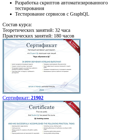
Разработка скриптов автоматизированного
тестирования
Тестирование сервисов с GraphQL
Состав курса:
Теоретических занятий: 32 часа
Практических занятий: 180 часов
Сертификат:
21902