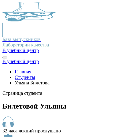
База выпускников
Лаборатории качества
В учебный центр
В учебный центр
Главная
Студенты
Ульяна Билетова
Страница студента
Билетовой Ульяны
32 часа лекций прослушано