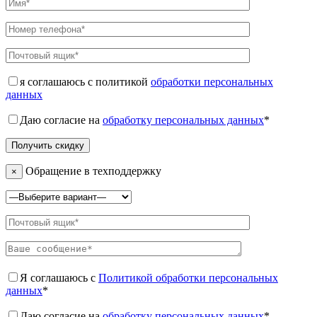
я соглашаюсь с политикой
обработки персональных
данных
Даю согласие на
обработку персональных данных
*
Обращение в техподдержку
×
Я соглашаюсь с
Политикой обработки персональных
данных
*
Даю согласие на
обработку персональных данных
*