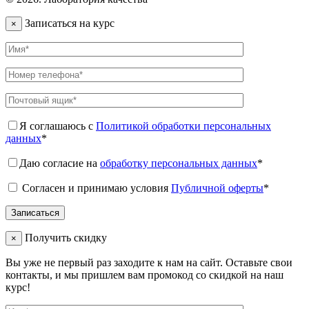
Записаться на курс
×
Я соглашаюсь с
Политикой обработки персональных
данных
*
Даю согласие на
обработку персональных данных
*
Согласен и принимаю условия
Публичной оферты
*
Получить скидку
×
Вы уже не первый раз заходите к нам на сайт. Оставьте свои
контакты, и мы пришлем вам промокод со скидкой на наш
курс!