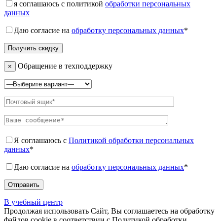
я соглашаюсь с политикой
обработки персональных
данных
Даю согласие на
обработку персональных данных
*
Обращение в техподдержку
×
Я соглашаюсь с
Политикой обработки персональных
данных
*
Даю согласие на
обработку персональных данных
*
В учебный центр
Продолжая использовать Сайт, Вы соглашаетесь на обработку
файлов cookie в соответствии с Политикой обработки