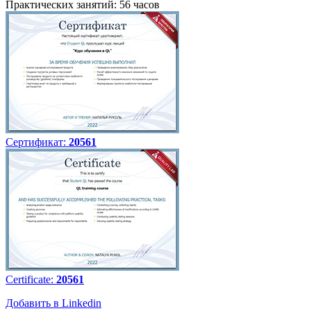
Практических занятий: 56 часов
Сертификат:
20561
Certificate:
20561
Добавить в Linkedin