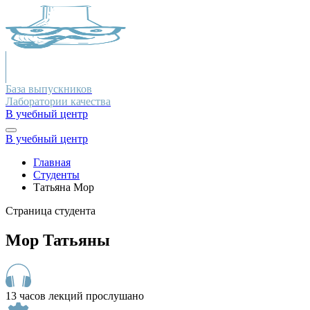
База выпускников
Лаборатории качества
В учебный центр
В учебный центр
Главная
Студенты
Татьяна Мор
Страница студента
Мор Татьяны
13 часов лекций прослушано