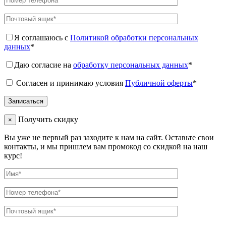
Я соглашаюсь с
Политикой обработки персональных
данных
*
Даю согласие на
обработку персональных данных
*
Согласен и принимаю условия
Публичной оферты
*
Получить скидку
×
Вы уже не первый раз заходите к нам на сайт. Оставьте свои
контакты, и мы пришлем вам промокод со скидкой на наш
курс!