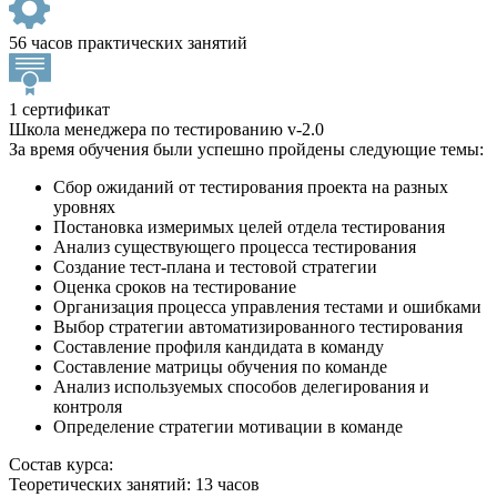
56 часов практических занятий
1 сертификат
Школа менеджера по тестированию v-2.0
За время обучения были успешно пройдены следующие темы:
Сбор ожиданий от тестирования проекта на разных
уровнях
Постановка измеримых целей отдела тестирования
Анализ существующего процесса тестирования
Создание тест-плана и тестовой стратегии
Оценка сроков на тестирование
Организация процесса управления тестами и ошибками
Выбор стратегии автоматизированного тестирования
Составление профиля кандидата в команду
Составление матрицы обучения по команде
Анализ используемых способов делегирования и
контроля
Определение стратегии мотивации в команде
Состав курса:
Теоретических занятий: 13 часов