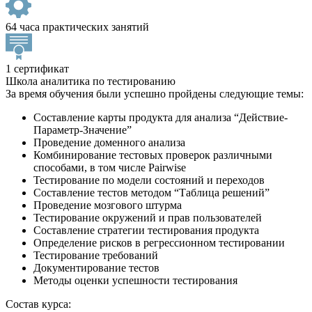
64 часа практических занятий
1 сертификат
Школа аналитика по тестированию
За время обучения были успешно пройдены следующие темы:
Составление карты продукта для анализа “Действие-
Параметр-Значение”
Проведение доменного анализа
Комбинирование тестовых проверок различными
способами, в том числе Pairwise
Тестирование по модели состояний и переходов
Составление тестов методом “Таблица решений”
Проведение мозгового штурма
Тестирование окружений и прав пользователей
Составление стратегии тестирования продукта
Определение рисков в регрессионном тестировании
Тестирование требований
Документирование тестов
Методы оценки успешности тестирования
Состав курса: