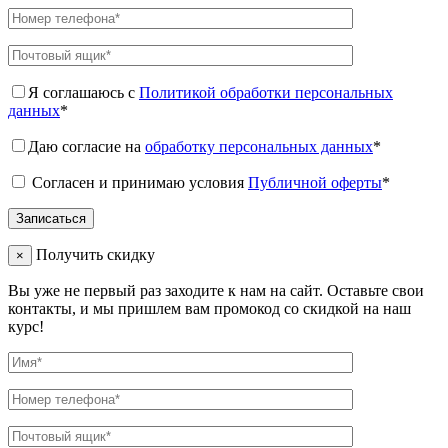
Я соглашаюсь с
Политикой обработки персональных
данных
*
Даю согласие на
обработку персональных данных
*
Согласен и принимаю условия
Публичной оферты
*
Получить скидку
×
Вы уже не первый раз заходите к нам на сайт. Оставьте свои
контакты, и мы пришлем вам промокод со скидкой на наш
курс!