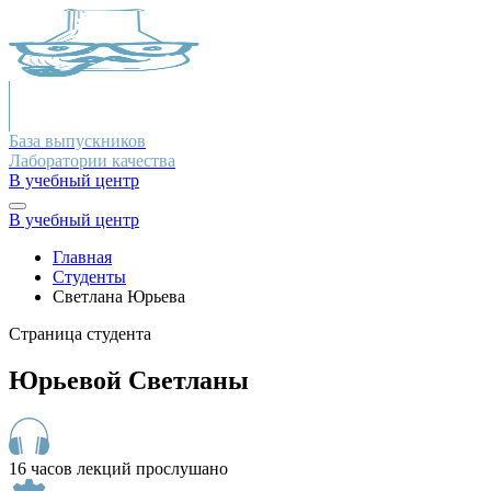
База выпускников
Лаборатории качества
В учебный центр
В учебный центр
Главная
Студенты
Светлана Юрьева
Страница студента
Юрьевой Светланы
16 часов лекций прослушано