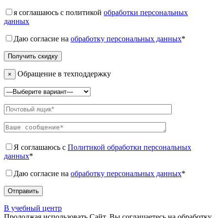
я соглашаюсь с политикой
обработки персональных
данных
Даю согласие на
обработку персональных данных
*
Обращение в техподдержку
×
Я соглашаюсь с
Политикой обработки персональных
данных
*
Даю согласие на
обработку персональных данных
*
В учебный центр
Продолжая использовать Сайт, Вы соглашаетесь на обработку