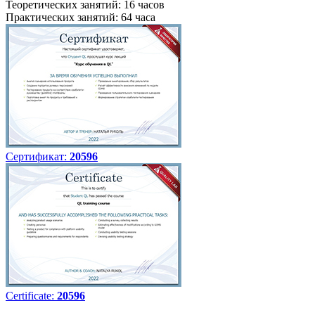
Теоретических занятий: 16 часов
Практических занятий: 64 часа
Сертификат:
20596
Certificate:
20596