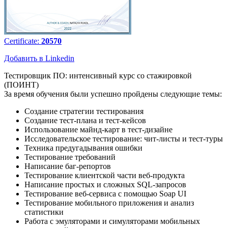
Certificate:
20570
Добавить в Linkedin
Тестировщик ПО: интенсивный курс со стажировкой
(ПОИНТ)
За время обучения были успешно пройдены следующие темы:
Создание стратегии тестирования
Создание тест-плана и тест-кейсов
Использование майнд-карт в тест-дизайне
Исследовательское тестирование: чит-листы и тест-туры
Техника предугадывания ошибки
Тестирование требований
Написание баг-репортов
Тестирование клиентской части веб-продукта
Написание простых и сложных SQL-запросов
Тестирование веб-сервиса с помощью Soap UI
Тестирование мобильного приложения и анализ
статистики
Работа с эмуляторами и симуляторами мобильных