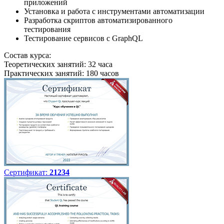
приложений
Установка и работа с инструментами автоматизации
Разработка скриптов автоматизированного
тестирования
Тестирование сервисов с GraphQL
Состав курса:
Теоретических занятий: 32 часа
Практических занятий: 180 часов
Сертификат:
21234