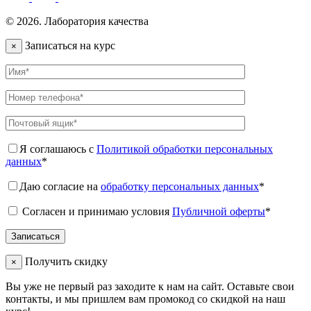
© 2026. Лаборатория качества
Записаться на курс
×
Я соглашаюсь с
Политикой обработки персональных
данных
*
Даю согласие на
обработку персональных данных
*
Согласен и принимаю условия
Публичной оферты
*
Получить скидку
×
Вы уже не первый раз заходите к нам на сайт. Оставьте свои
контакты, и мы пришлем вам промокод со скидкой на наш