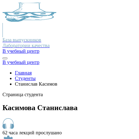
База выпускников
Лаборатории качества
В учебный центр
В учебный центр
Главная
Студенты
Станислав Касимов
Страница студента
Касимова Станислава
62 часа лекций прослушано