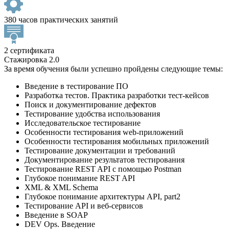
380 часов практических занятий
2 сертификата
Стажировка 2.0
За время обучения были успешно пройдены следующие темы:
Введение в тестирование ПО
Разработка тестов. Практика разработки тест-кейсов
Поиск и документирование дефектов
Тестирование удобства использования
Исследовательское тестирование
Особенности тестирования web-приложений
Особенности тестирования мобильных приложений
Тестирование документации и требований
Документирование результатов тестирования
Тестирование REST API с помощью Postman
Глубокое понимание REST API
XML & XML Schema
Глубокое понимание архитектуры API, part2
Тестирование API и веб-сервисов
Введение в SOAP
DEV Ops. Введение