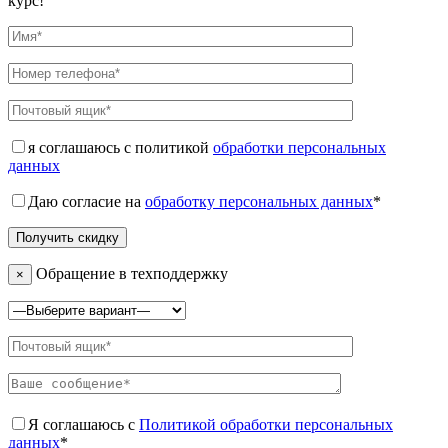
курс!
я соглашаюсь с политикой
обработки персональных
данных
Даю согласие на
обработку персональных данных
*
Обращение в техподдержку
×
Я соглашаюсь с
Политикой обработки персональных
данных
*