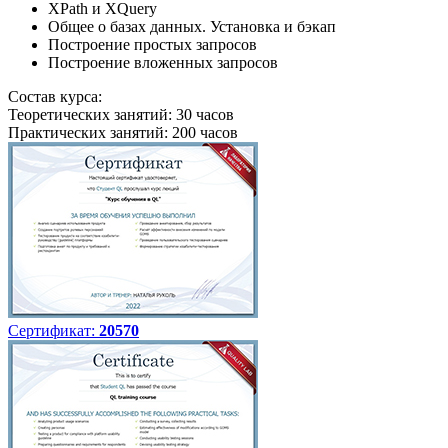
XPath и XQuery
Общее о базах данных. Установка и бэкап
Построение простых запросов
Построение вложенных запросов
Состав курса:
Теоретических занятий: 30 часов
Практических занятий: 200 часов
Сертификат:
20570