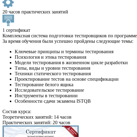
20 часов практических занятий
1 сертификат
Комплексная система подготовки тестировщиков по программ
За время обучения были успешно пройдены следующие темы:
Ключевые принципы и термины тестирования
Психология и этика тестирования
Модели тестирования в жизненном цикле разработки
Типы, виды и уровни тестирования
Техники статического тестирования
Проектирование тестов на основе спецификации
Тестирование белого ящика
Исследовательское тестирование
Инструменты в тестировании
Особенности сдачи экзамена ISTQB
Состав курса:
Теоретических занятий: 14 часов
Практических занятий: 20 часов