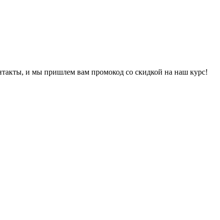
онтакты, и мы пришлем вам промокод со скидкой на наш курс!