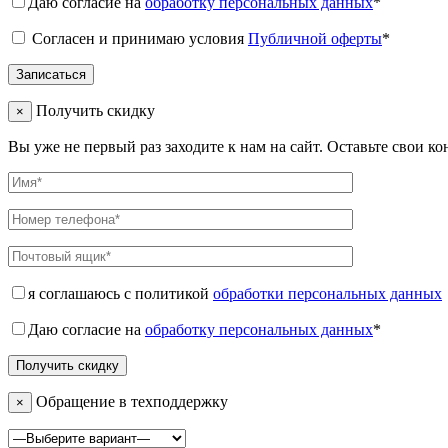
Даю согласие на
обработку персональных данных
*
Согласен и принимаю условия
Публичной оферты
*
Получить скидку
×
Вы уже не первый раз заходите к нам на сайт. Оставьте свои к
я соглашаюсь с политикой
обработки персональных данных
Даю согласие на
обработку персональных данных
*
Обращение в техподдержку
×