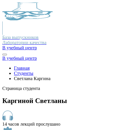
База выпускников
Лаборатории качества
В учебный центр
В учебный центр
Главная
Студенты
Светлана Каргина
Страница студента
Каргиной Светланы
14 часов лекций прослушано