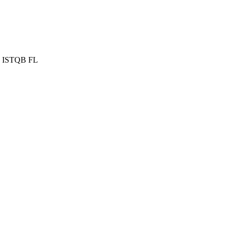
е ISTQB FL