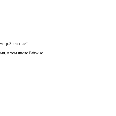
аметр-Значение”
, в том числе Pairwise