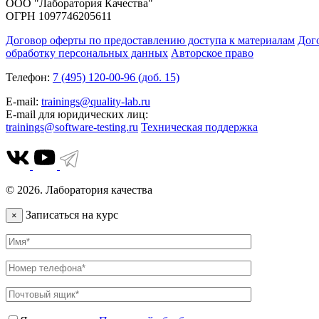
ООО "Лаборатория Качества"
ОГРН 1097746205611
Договор оферты по предоставлению доступа к материалам
Дог
обработку персональных данных
Авторское право
Телефон:
7 (495) 120-00-96 (доб. 15)
E-mail:
trainings@quality-lab.ru
E-mail для юридических лиц:
trainings@software-testing.ru
Техническая поддержка
© 2026. Лаборатория качества
Записаться на курс
×