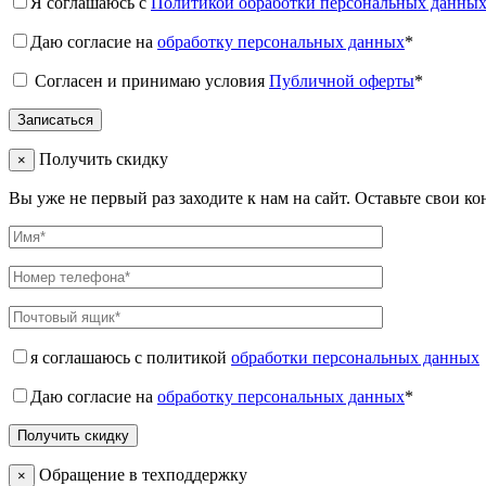
Я соглашаюсь с
Политикой обработки персональных данны
Даю согласие на
обработку персональных данных
*
Согласен и принимаю условия
Публичной оферты
*
Получить скидку
×
Вы уже не первый раз заходите к нам на сайт. Оставьте свои к
я соглашаюсь с политикой
обработки персональных данных
Даю согласие на
обработку персональных данных
*
Обращение в техподдержку
×