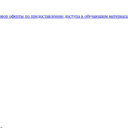
овор оферты по предоставлению доступа к обучающим материал