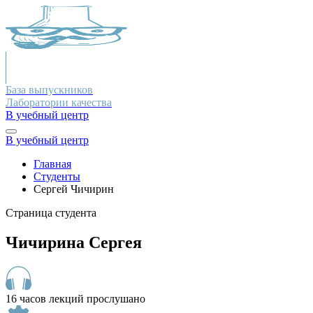
База выпускников
Лаборатории качества
В учебный центр
В учебный центр
Главная
Студенты
Сергей Чичирин
Страница студента
Чичирина Сергея
16 часов лекций прослушано