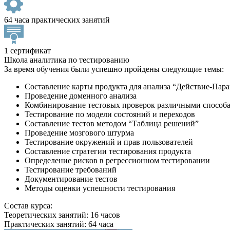
64 часа практических занятий
1 сертификат
Школа аналитика по тестированию
За время обучения были успешно пройдены следующие темы:
Составление карты продукта для анализа “Действие-Пар
Проведение доменного анализа
Комбинирование тестовых проверок различными способами
Тестирование по модели состояний и переходов
Составление тестов методом “Таблица решений”
Проведение мозгового штурма
Тестирование окружений и прав пользователей
Составление стратегии тестирования продукта
Определение рисков в регрессионном тестировании
Тестирование требований
Документирование тестов
Методы оценки успешности тестирования
Состав курса:
Теоретических занятий: 16 часов
Практических занятий: 64 часа