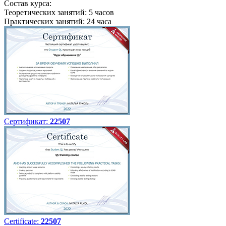
Состав курса:
Теоретических занятий: 5 часов
Практических занятий: 24 часа
Сертификат:
22507
Certificate:
22507