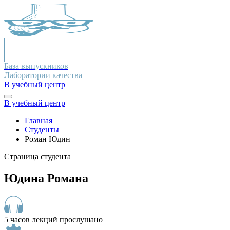
База выпускников
Лаборатории качества
В учебный центр
В учебный центр
Главная
Студенты
Роман Юдин
Страница студента
Юдина Романа
5 часов лекций прослушано