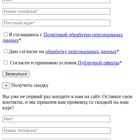
Я соглашаюсь с
Политикой обработки персональных
данных
*
Даю согласие на
обработку персональных данных
*
Согласен и принимаю условия
Публичной оферты
*
Получить скидку
×
Вы уже не первый раз заходите к нам на сайт. Оставьте свои
контакты, и мы пришлем вам промокод со скидкой на наш
курс!