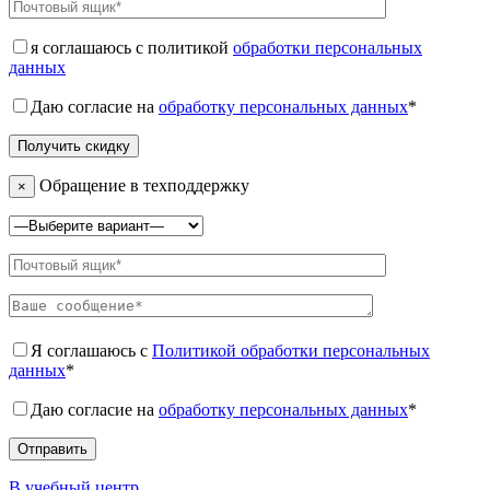
я соглашаюсь с политикой
обработки персональных
данных
Даю согласие на
обработку персональных данных
*
Обращение в техподдержку
×
Я соглашаюсь с
Политикой обработки персональных
данных
*
Даю согласие на
обработку персональных данных
*
В учебный центр