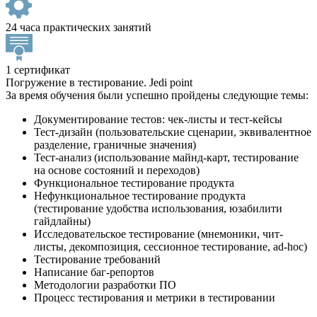
24 часа практических занятий
1 сертификат
Погружение в тестирование. Jedi point
За время обучения были успешно пройдены следующие темы:
Документирование тестов: чек-листы и тест-кейсы
Тест-дизайн (пользовательские сценарии, эквивалентное
разделение, граничные значения)
Тест-анализ (использование майнд-карт, тестирование
на основе состояний и переходов)
Функциональное тестирование продукта
Нефункциональное тестирование продукта
(тестирование удобства использования, юзабилити
гайдлайны)
Исследовательское тестирование (мнемоники, чит-
листы, декомпозиция, сессионное тестирование, ad-hoc)
Тестирование требований
Написание баг-репортов
Методологии разработки ПО
Процесс тестирования и метрики в тестировании