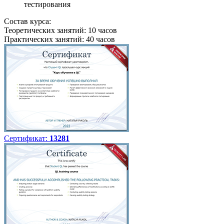
тестирования
Состав курса:
Теоретических занятий: 10 часов
Практических занятий: 40 часов
Сертификат:
13281