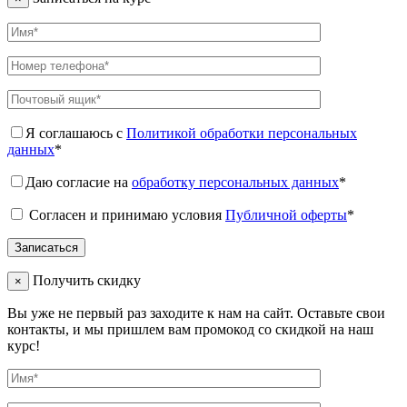
Я соглашаюсь с
Политикой обработки персональных
данных
*
Даю согласие на
обработку персональных данных
*
Согласен и принимаю условия
Публичной оферты
*
Получить скидку
×
Вы уже не первый раз заходите к нам на сайт. Оставьте свои
контакты, и мы пришлем вам промокод со скидкой на наш
курс!