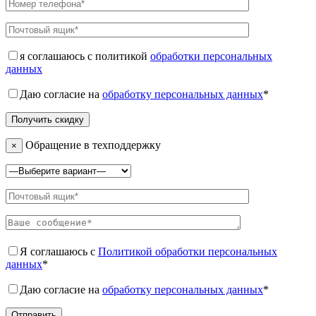
я соглашаюсь с политикой
обработки персональных
данных
Даю согласие на
обработку персональных данных
*
Обращение в техподдержку
×
Я соглашаюсь с
Политикой обработки персональных
данных
*
Даю согласие на
обработку персональных данных
*