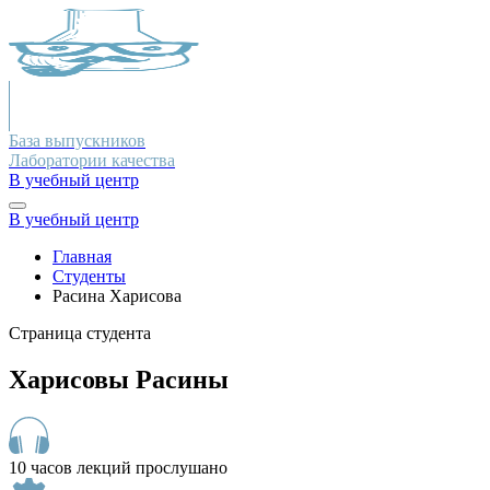
База выпускников
Лаборатории качества
В учебный центр
В учебный центр
Главная
Студенты
Расина Харисова
Страница студента
Харисовы Расины
10 часов лекций прослушано