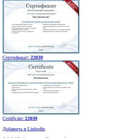
Сертификат:
22039
Certificate:
22039
Добавить в Linkedin