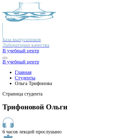
База выпускников
Лаборатории качества
В учебный центр
В учебный центр
Главная
Студенты
Ольга Трифонова
Страница студента
Трифоновой Ольги
6 часов лекций прослушано