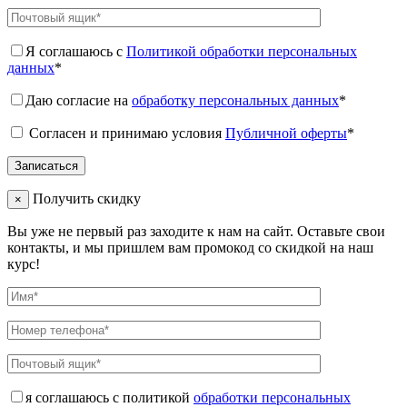
Я соглашаюсь с
Политикой обработки персональных
данных
*
Даю согласие на
обработку персональных данных
*
Согласен и принимаю условия
Публичной оферты
*
Получить скидку
×
Вы уже не первый раз заходите к нам на сайт. Оставьте свои
контакты, и мы пришлем вам промокод со скидкой на наш
курс!
я соглашаюсь с политикой
обработки персональных