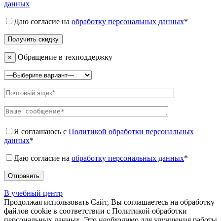
данных
Даю согласие на
обработку персональных данных
*
Обращение в техподдержку
×
Я соглашаюсь с
Политикой обработки персональных
данных
*
Даю согласие на
обработку персональных данных
*
В учебный центр
Продолжая использовать Сайт, Вы соглашаетесь на обработку
файлов cookie в соответствии с Политикой обработки
персональных данных. Это необходимо для улучшения работы