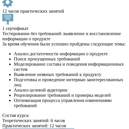
12 часов практических занятий
1 сертификат
Тестирование без требований: выявление и восстановление
информации о продукте
За время обучения были успешно пройдены следующие темы:
Анализ достаточности информации о продукте
Поиск пропущенных требований
Моделирование состава и поведения информационных
систем
Выявление неявных требований к продукту
Подготовка и проведение интервью заинтересованных
лиц
Анализ целевой аудитории
Рецензирование требований и проверка моделей
Оптимизация процесса управления изменениями
требований
Состав курса:
Теоретических занятий: 6 часов
Практических занятий: 12 часов