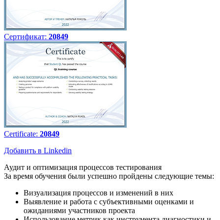
Сертификат:
20849
Certificate:
20849
Добавить в Linkedin
Аудит и оптимизация процессов тестирования
За время обучения были успешно пройдены следующие темы:
Визуализация процессов и изменений в них
Выявление и работа с субъективными оценками и
ожиданиями участников проекта
Использование метрик как инструмента диагностики и