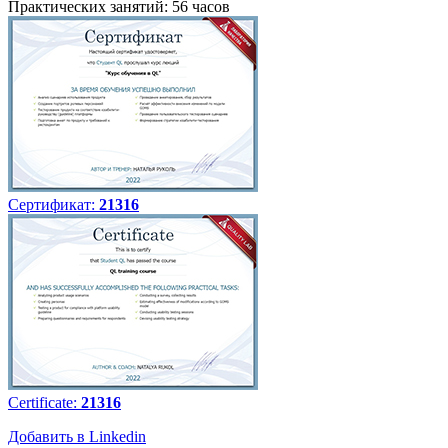
Практических занятий: 56 часов
Сертификат:
21316
Certificate:
21316
Добавить в Linkedin