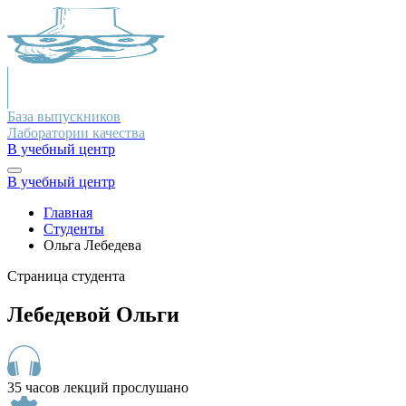
База выпускников
Лаборатории качества
В учебный центр
В учебный центр
Главная
Студенты
Ольга Лебедева
Страница студента
Лебедевой Ольги
35 часов лекций прослушано