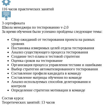
116 часов практических занятий
3 сертификата
Школа менеджера по тестированию v-2.0
За время обучения были успешно пройдены следующие темы:
Сбор ожиданий от тестирования проекта на разных
уровнях
Постановка измеримых целей отдела тестирования
Анализ существующего процесса тестирования
Создание тест-плана и тестовой стратегии
Оценка сроков на тестирование
Организация процесса управления тестами и ошибками
Выбор стратегии автоматизированного тестирования
Составление профиля кандидата в команду
Составление матрицы обучения по команде
Анализ используемых способов делегирования и
контроля
Определение стратегии мотивации в команде
Состав курса:
Теоретических занятий: 13 часов