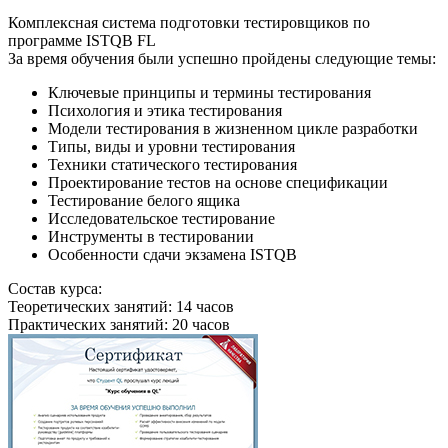
Комплексная система подготовки тестировщиков по
программе ISTQB FL
За время обучения были успешно пройдены следующие темы:
Ключевые принципы и термины тестирования
Психология и этика тестирования
Модели тестирования в жизненном цикле разработки
Типы, виды и уровни тестирования
Техники статического тестирования
Проектирование тестов на основе спецификации
Тестирование белого ящика
Исследовательское тестирование
Инструменты в тестировании
Особенности сдачи экзамена ISTQB
Состав курса:
Теоретических занятий: 14 часов
Практических занятий: 20 часов