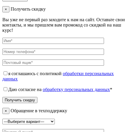
Получить скидку
×
Вы уже не первый раз заходите к нам на сайт. Оставьте свои
контакты, и мы пришлем вам промокод со скидкой на наш
курс!
я соглашаюсь с политикой
обработки персональных
данных
Даю согласие на
обработку персональных данных
*
Обращение в техподдержку
×