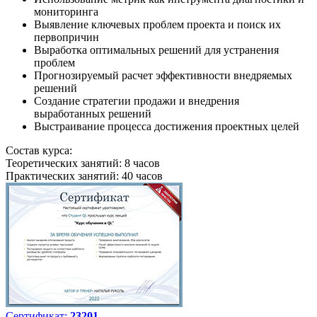
мониторинга
Выявление ключевых проблем проекта и поиск их
первопричин
Выработка оптимальных решений для устранения
проблем
Прогнозируемый расчет эффективности внедряемых
решений
Создание стратегии продажи и внедрения
выработанных решений
Выстраивание процесса достижения проектных целей
Состав курса:
Теоретических занятий: 8 часов
Практических занятий: 40 часов
Сертификат:
23201