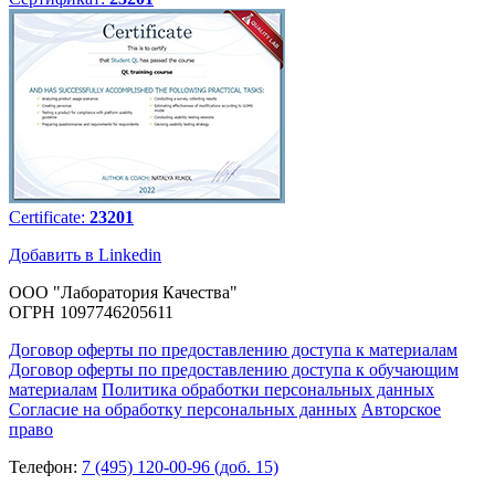
Certificate:
23201
Добавить в Linkedin
ООО "Лаборатория Качества"
ОГРН 1097746205611
Договор оферты по предоставлению доступа к материалам
Договор оферты по предоставлению доступа к обучающим
материалам
Политика обработки персональных данных
Согласие на обработку персональных данных
Авторское
право
Телефон:
7 (495) 120-00-96 (доб. 15)