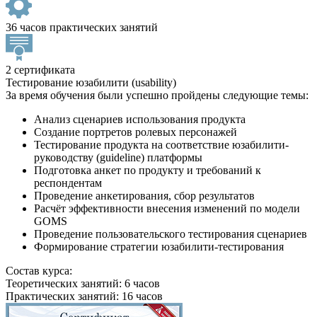
36 часов практических занятий
2 сертификата
Тестирование юзабилити (usability)
За время обучения были успешно пройдены следующие темы:
Анализ сценариев использования продукта
Создание портретов ролевых персонажей
Тестирование продукта на соответствие юзабилити-
руководству (guideline) платформы
Подготовка анкет по продукту и требований к
респондентам
Проведение анкетирования, сбор результатов
Расчёт эффективности внесения изменений по модели
GOMS
Проведение пользовательского тестирования сценариев
Формирование стратегии юзабилити-тестирования
Состав курса:
Теоретических занятий: 6 часов
Практических занятий: 16 часов