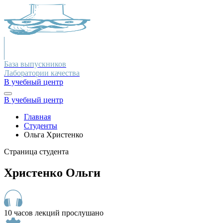
База выпускников
Лаборатории качества
В учебный центр
В учебный центр
Главная
Студенты
Ольга Христенко
Страница студента
Христенко Ольги
10 часов лекций прослушано