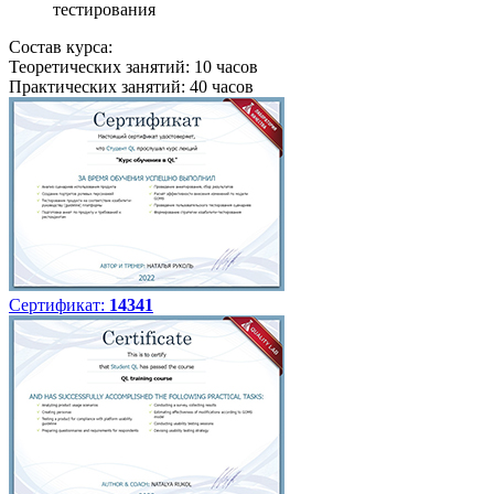
тестирования
Состав курса:
Теоретических занятий: 10 часов
Практических занятий: 40 часов
Сертификат:
14341