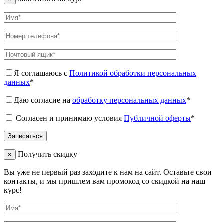
Я соглашаюсь с
Политикой обработки персональных
данных
*
Даю согласие на
обработку персональных данных
*
Согласен и принимаю условия
Публичной оферты
*
Получить скидку
×
Вы уже не первый раз заходите к нам на сайт. Оставьте свои
контакты, и мы пришлем вам промокод со скидкой на наш
курс!