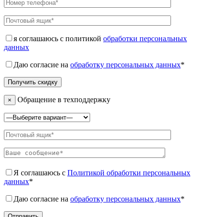
я соглашаюсь с политикой
обработки персональных
данных
Даю согласие на
обработку персональных данных
*
Обращение в техподдержку
×
Я соглашаюсь с
Политикой обработки персональных
данных
*
Даю согласие на
обработку персональных данных
*