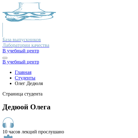
База выпускников
Лаборатории качества
В учебный центр
В учебный центр
Главная
Студенты
Олег Дедюля
Страница студента
Дедюой Олега
10 часов лекций прослушано