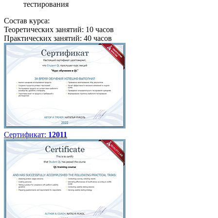
тестирования
Состав курса:
Теоретических занятий: 10 часов
Практических занятий: 40 часов
Сертификат:
12011