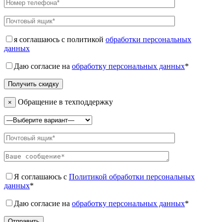
я соглашаюсь с политикой
обработки персональных
данных
Даю согласие на
обработку персональных данных
*
Обращение в техподдержку
×
Я соглашаюсь с
Политикой обработки персональных
данных
*
Даю согласие на
обработку персональных данных
*