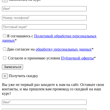
Я соглашаюсь с
Политикой обработки персональных
данных
*
Даю согласие на
обработку персональных данных
*
Согласен и принимаю условия
Публичной оферты
*
Получить скидку
×
Вы уже не первый раз заходите к нам на сайт. Оставьте свои
контакты, и мы пришлем вам промокод со скидкой на наш
курс!