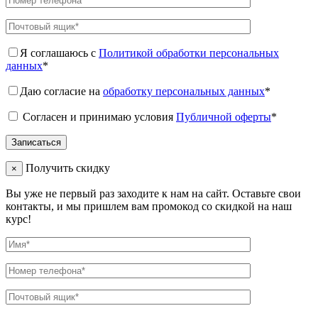
Я соглашаюсь с
Политикой обработки персональных
данных
*
Даю согласие на
обработку персональных данных
*
Согласен и принимаю условия
Публичной оферты
*
Получить скидку
×
Вы уже не первый раз заходите к нам на сайт. Оставьте свои
контакты, и мы пришлем вам промокод со скидкой на наш
курс!