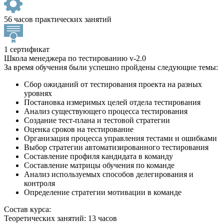
56 часов практических занятий
1 сертификат
Школа менеджера по тестированию v-2.0
За время обучения были успешно пройдены следующие темы:
Сбор ожиданий от тестирования проекта на разных
уровнях
Постановка измеримых целей отдела тестирования
Анализ существующего процесса тестирования
Создание тест-плана и тестовой стратегии
Оценка сроков на тестирование
Организация процесса управления тестами и ошибками
Выбор стратегии автоматизированного тестирования
Составление профиля кандидата в команду
Составление матрицы обучения по команде
Анализ используемых способов делегирования и
контроля
Определение стратегии мотивации в команде
Состав курса:
Теоретических занятий: 13 часов