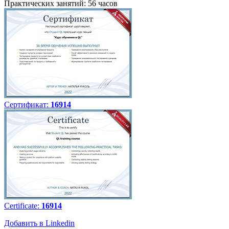
Практических занятий: 56 часов
Сертификат:
16914
Certificate:
16914
Добавить в Linkedin