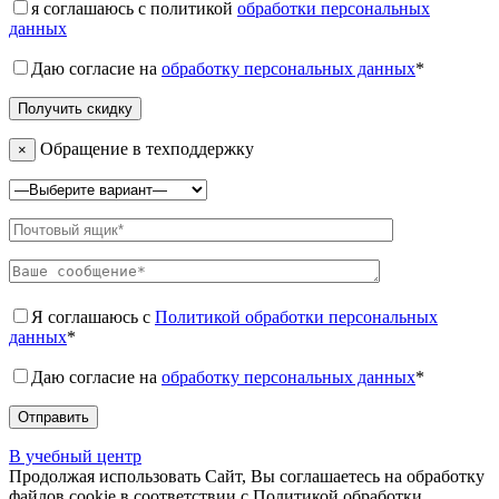
я соглашаюсь с политикой
обработки персональных
данных
Даю согласие на
обработку персональных данных
*
Обращение в техподдержку
×
Я соглашаюсь с
Политикой обработки персональных
данных
*
Даю согласие на
обработку персональных данных
*
В учебный центр
Продолжая использовать Сайт, Вы соглашаетесь на обработку
файлов cookie в соответствии с Политикой обработки