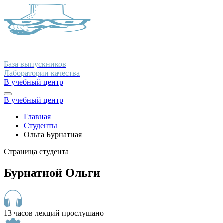
База выпускников
Лаборатории качества
В учебный центр
В учебный центр
Главная
Студенты
Ольга Бурнатная
Страница студента
Бурнатной Ольги
13 часов лекций прослушано