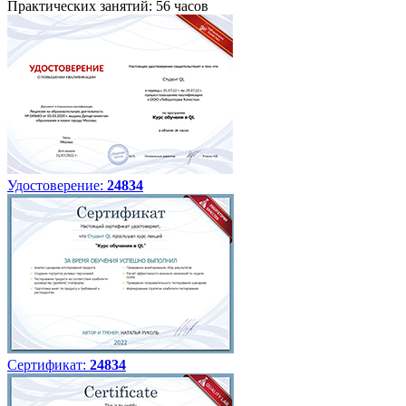
Практических занятий: 56 часов
Удостоверение:
24834
Сертификат:
24834