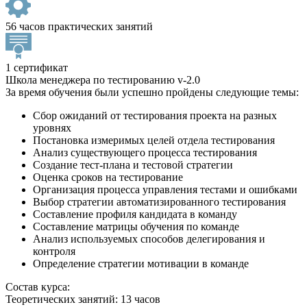
56 часов практических занятий
1 сертификат
Школа менеджера по тестированию v-2.0
За время обучения были успешно пройдены следующие темы:
Сбор ожиданий от тестирования проекта на разных
уровнях
Постановка измеримых целей отдела тестирования
Анализ существующего процесса тестирования
Создание тест-плана и тестовой стратегии
Оценка сроков на тестирование
Организация процесса управления тестами и ошибками
Выбор стратегии автоматизированного тестирования
Составление профиля кандидата в команду
Составление матрицы обучения по команде
Анализ используемых способов делегирования и
контроля
Определение стратегии мотивации в команде
Состав курса:
Теоретических занятий: 13 часов