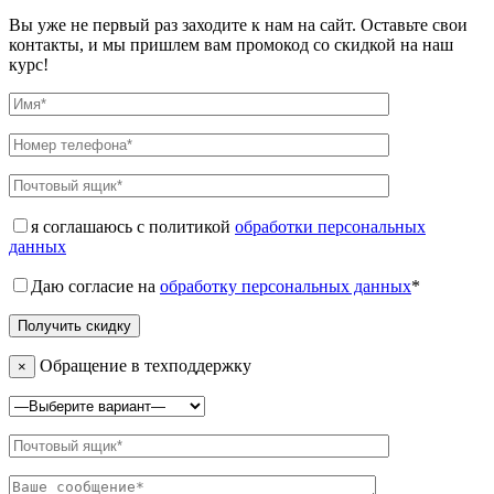
Вы уже не первый раз заходите к нам на сайт. Оставьте свои
контакты, и мы пришлем вам промокод со скидкой на наш
курс!
я соглашаюсь с политикой
обработки персональных
данных
Даю согласие на
обработку персональных данных
*
Обращение в техподдержку
×