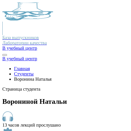
База выпускников
Лаборатории качества
В учебный центр
В учебный центр
Главная
Студенты
Воронина Наталья
Страница студента
Ворониной Натальи
13 часов лекций прослушано