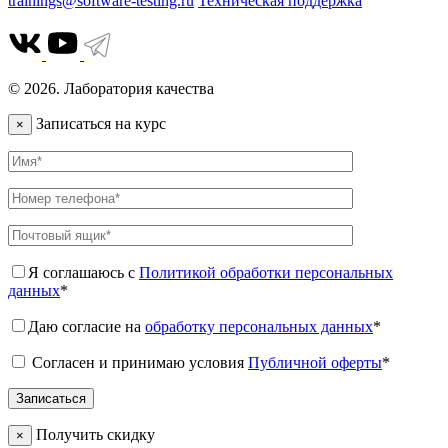
trainings@software-testing.ru
Техническая поддержка
© 2026. Лаборатория качества
Записаться на курс
×
Я соглашаюсь с
Политикой обработки персональных
данных
*
Даю согласие на
обработку персональных данных
*
Согласен и принимаю условия
Публичной оферты
*
Получить скидку
×