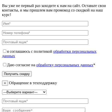
Вы уже не первый раз заходите к нам на сайт. Оставьте свои
контакты, и мы пришлем вам промокод со скидкой на наш
курс!
я соглашаюсь с политикой
обработки персональных
данных
Даю согласие на
обработку персональных данных
*
Обращение в техподдержку
×