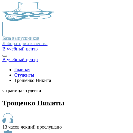
База выпускников
Лаборатории качества
В учебный центр
В учебный центр
Главная
Студенты
Трощенко Никита
Страница студента
Трощенко Никиты
13 часов лекций прослушано