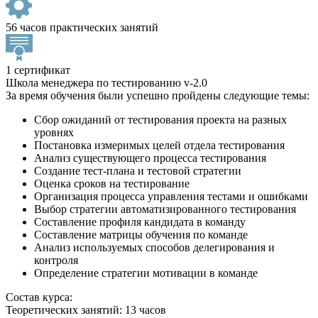
56 часов практических занятий
1 сертификат
Школа менеджера по тестированию v-2.0
За время обучения были успешно пройдены следующие темы:
Сбор ожиданий от тестирования проекта на разных
уровнях
Постановка измеримых целей отдела тестирования
Анализ существующего процесса тестирования
Создание тест-плана и тестовой стратегии
Оценка сроков на тестирование
Организация процесса управления тестами и ошибками
Выбор стратегии автоматизированного тестирования
Составление профиля кандидата в команду
Составление матрицы обучения по команде
Анализ используемых способов делегирования и
контроля
Определение стратегии мотивации в команде
Состав курса:
Теоретических занятий: 13 часов