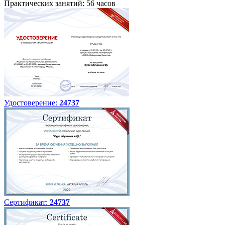
Практических занятий: 56 часов
Удостоверение:
24737
Сертификат:
24737