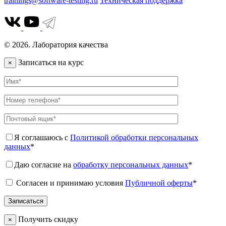
trainings@software-testing.ru
Техническая поддержка
© 2026. Лаборатория качества
Записаться на курс
×
Я соглашаюсь с
Политикой обработки персональных
данных
*
Даю согласие на
обработку персональных данных
*
Согласен и принимаю условия
Публичной оферты
*
Получить скидку
×