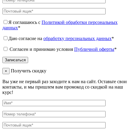
Я соглашаюсь с
Политикой обработки персональных
данных
*
Даю согласие на
обработку персональных данных
*
Согласен и принимаю условия
Публичной оферты
*
Получить скидку
×
Вы уже не первый раз заходите к нам на сайт. Оставьте свои
контакты, и мы пришлем вам промокод со скидкой на наш
курс!