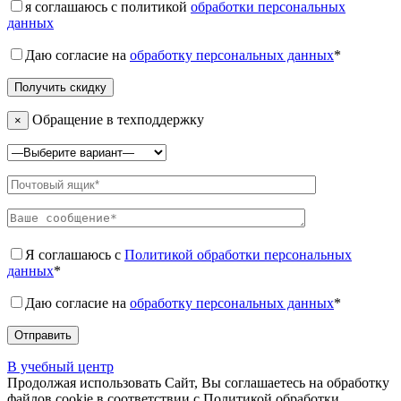
я соглашаюсь с политикой
обработки персональных
данных
Даю согласие на
обработку персональных данных
*
Обращение в техподдержку
×
Я соглашаюсь с
Политикой обработки персональных
данных
*
Даю согласие на
обработку персональных данных
*
В учебный центр
Продолжая использовать Сайт, Вы соглашаетесь на обработку
файлов cookie в соответствии с Политикой обработки