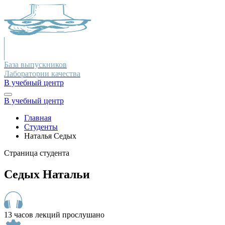
База выпускников
Лаборатории качества
В учебный центр
В учебный центр
Главная
Студенты
Наталья Седых
Страница студента
Седых Натальи
13 часов лекций прослушано