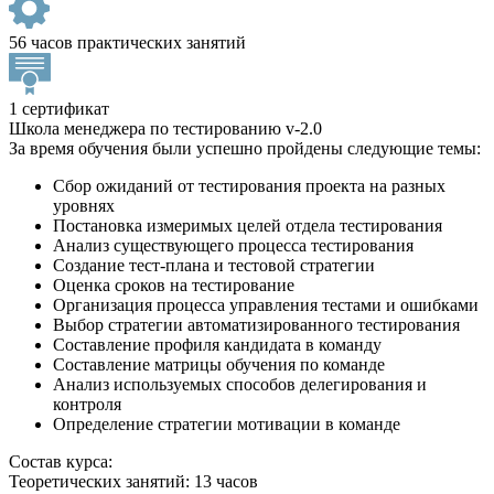
56 часов практических занятий
1 сертификат
Школа менеджера по тестированию v-2.0
За время обучения были успешно пройдены следующие темы:
Сбор ожиданий от тестирования проекта на разных
уровнях
Постановка измеримых целей отдела тестирования
Анализ существующего процесса тестирования
Создание тест-плана и тестовой стратегии
Оценка сроков на тестирование
Организация процесса управления тестами и ошибками
Выбор стратегии автоматизированного тестирования
Составление профиля кандидата в команду
Составление матрицы обучения по команде
Анализ используемых способов делегирования и
контроля
Определение стратегии мотивации в команде
Состав курса:
Теоретических занятий: 13 часов