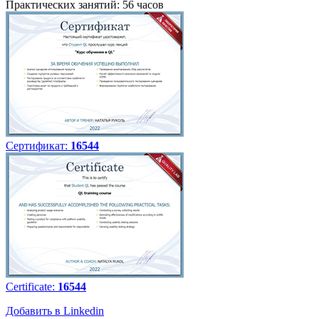
Практических занятий: 56 часов
Сертификат:
16544
Certificate:
16544
Добавить в Linkedin